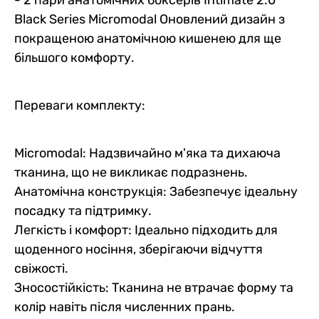
Black Series Micromodal Оновлений дизайн з
покращеною анатомічною кишенею для ще
більшого комфорту.
Переваги комплекту:
Micromodal: Надзвичайно м'яка та дихаюча
тканина, що не викликає подразнень.
Анатомічна конструкція: Забезпечує ідеальну
посадку та підтримку.
Легкість і комфорт: Ідеально підходить для
щоденного носіння, зберігаючи відчуття
свіжості.
Зносостійкість: Тканина не втрачає форму та
колір навіть після численних прань.