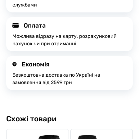
службами
Оплата
Можлива відразу на карту, розрахунковий
рахунок чи при отриманні
Економія
Безкоштовна доставка по Україні на
замовлення від 2599 грн
Схожі товари