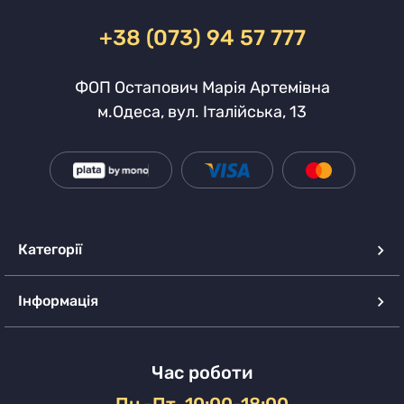
+38 (073) 94 57 777
ФОП Остапович Марія Артемівна
м.Одеса, вул. Італійська, 13
Категорії
Інформація
Час роботи