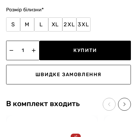
Розмір білизни
*
S
M
L
XL
2XL
3XL
КУПИТИ
ШВИДКЕ ЗАМОВЛЕННЯ
В комплект входить
x1