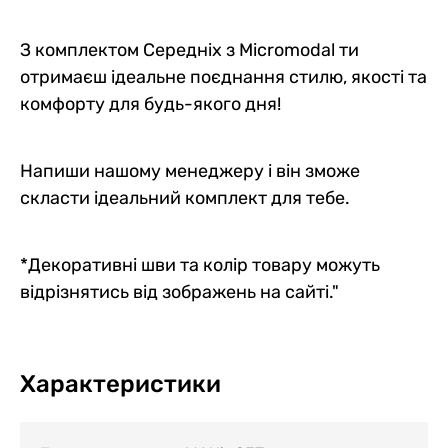
З комплектом Середніх з Micromodal ти
отримаєш ідеальне поєднання стилю, якості та
комфорту для будь-якого дня!
Напиши нашому менеджеру і він зможе
скласти ідеальний комплект для тебе.
*Декоративні шви та колір товару можуть
відрізнятись від зображень на сайті."
Характеристики