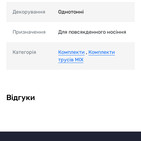
Декорування
Однотонні
Призначення
Для повсякденного носіння
Категорія
Комплекти
,
Комплекти
трусів MIX
Відгуки