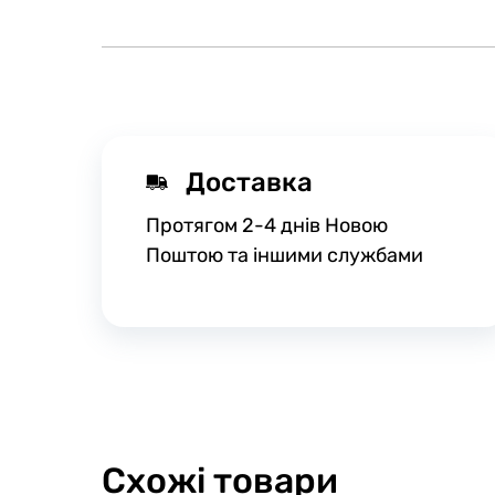
Доставка
Протягом 2-4 днів Новою
Поштою та іншими службами
Схожі товари