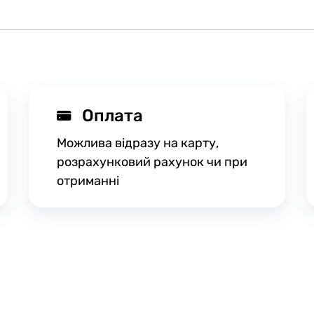
Оплата
Можлива відразу на карту,
розрахунковий рахунок чи при
отриманні