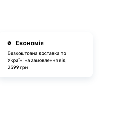
Економія
Безкоштовна доставка по
Україні на замовлення від
2599 грн