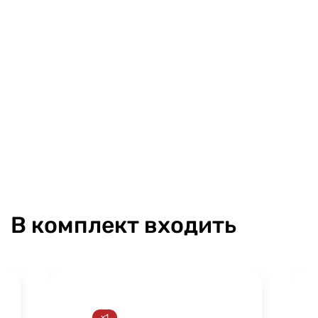
В комплект входить
x1