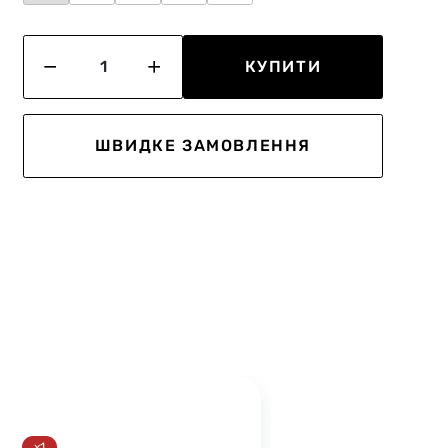
КУПИТИ
ШВИДКЕ ЗАМОВЛЕННЯ
x1
x3