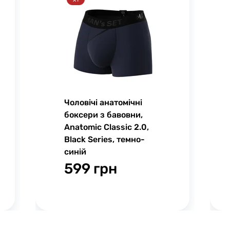
Чоловічі анатомічні
боксери з бавовни,
Anatomic Classic 2.0,
Black Series, темно-
синій
599 грн