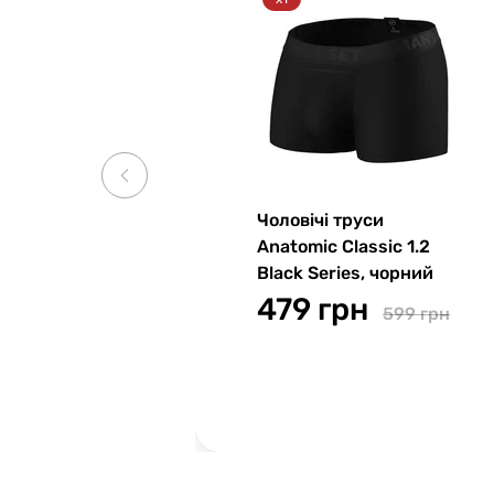
Чоловічі труси
Anatomic Classic 1.2
Black Series, чорний
479 грн
599 грн