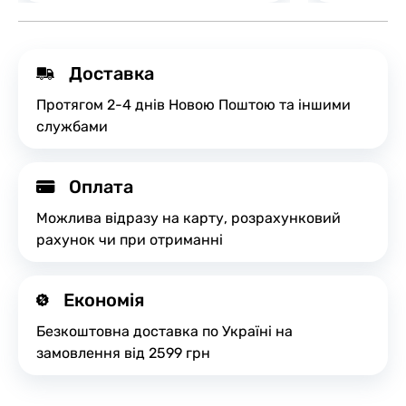
Доставка
Протягом 2-4 днів Новою Поштою та іншими
службами
Оплата
Можлива відразу на карту, розрахунковий
рахунок чи при отриманні
Економія
Безкоштовна доставка по Україні на
замовлення від 2599 грн