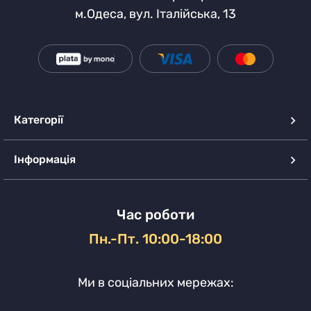
м.Одеса, вул. Італійська, 13
Категорії
Інформація
Час роботи
Пн.-Пт. 10:00-18:00
Ми в соціальних мережах: