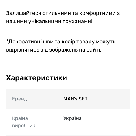
Залишайтеся стильними та комфортними з
нашими унікальними труханами!
*Декоративні шви та колір товару можуть
відрізнятись від зображень на сайті.
Характеристики
Бренд
MAN's SET
Країна
Україна
виробник