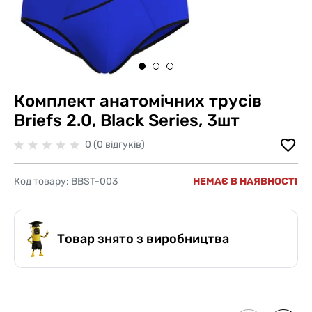
Комплект анатомічних трусів
Briefs 2.0, Black Series, 3шт
0 (0 відгуків)
Код товару:
BBST-003
НЕМАЄ В НАЯВНОСТІ
Товар знято з виробництва