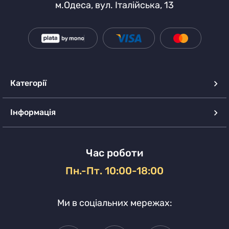
м.Одеса, вул. Італійська, 13
Категорії
Інформація
Час роботи
Пн.-Пт. 10:00-18:00
Ми в соціальних мережах: