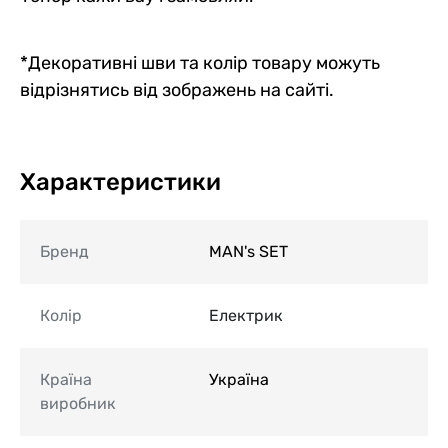
*Декоративні шви та колір товару можуть
відрізнятись від зображень на сайті.
Характеристики
Бренд
MAN's SET
Колір
Електрик
Країна
Україна
виробник