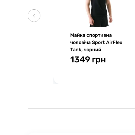
Майка спортивна
чоловіча Sport AirFlex
Tank, чорний
1349 грн