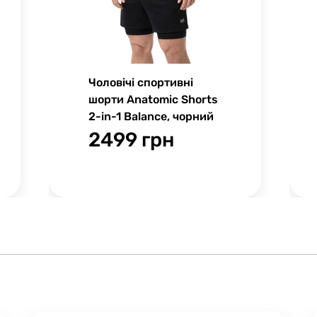
Чоловічі спортивні
шорти Anatomic Shorts
2-in-1 Balance, чорний
2499 грн