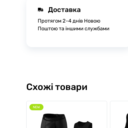
Доставка
Протягом 2-4 днів Новою
Поштою та іншими службами
Схожі товари
NEW