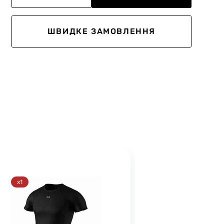
ШВИДКЕ ЗАМОВЛЕННЯ
x1