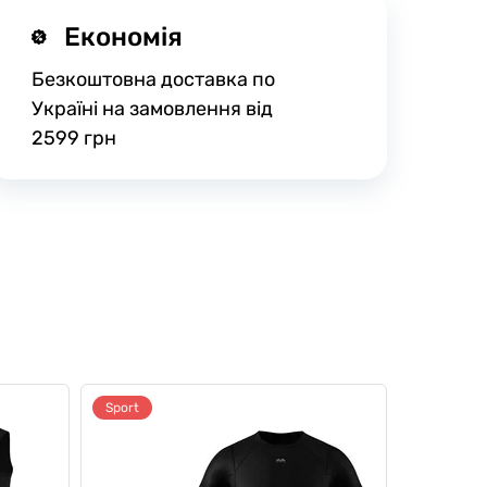
Економія
Безкоштовна доставка по
Україні на замовлення від
2599 грн
Sport