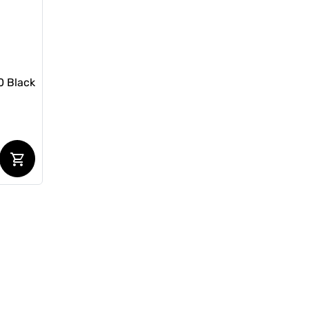
0 Black