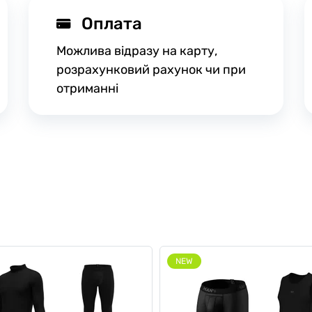
Оплата
Можлива відразу на карту,
розрахунковий рахунок чи при
отриманні
NEW