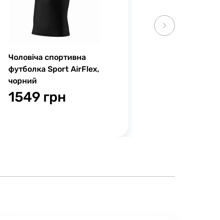
Чоловіча спортивна
футболка Sport AirFlex,
чорний
1549 грн