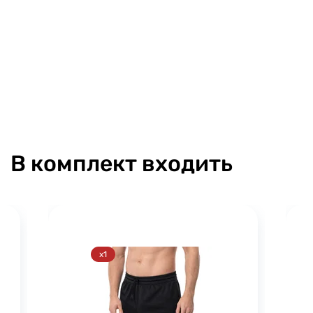
В комплект входить
x1