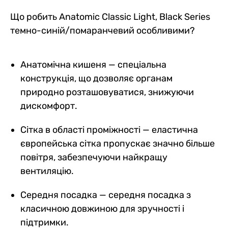
Що робить Anatomic Classic Light, Black Series
темно-синій/помаранчевий особливими?
Анатомічна кишеня — спеціальна
конструкція, що дозволяє органам
природно розташовуватися, знижуючи
дискомфорт.
Сітка в області проміжності — еластична
європейська сітка пропускає значно більше
повітря, забезпечуючи найкращу
вентиляцію.
Середня посадка — середня посадка з
класичною довжиною для зручності і
підтримки.