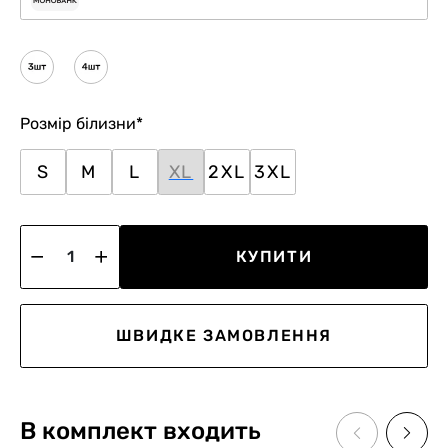
Розмір білизни
*
S
M
L
XL
2XL
3XL
КУПИТИ
ШВИДКЕ ЗАМОВЛЕННЯ
В комплект входить