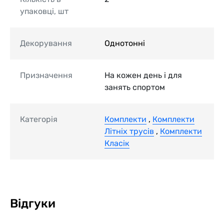
упаковці, шт
Декорування
Однотонні
Призначення
На кожен день і для
занять спортом
Категорія
Комплекти
,
Комплекти
Літніх трусів
,
Комплекти
Класік
Відгуки