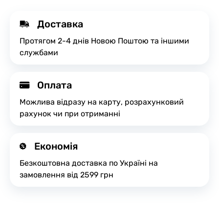
Доставка
Протягом 2-4 днів Новою Поштою та іншими
службами
Оплата
Можлива відразу на карту, розрахунковий
рахунок чи при отриманні
Економія
Безкоштовна доставка по Україні на
замовлення від 2599 грн