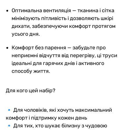
Оптимальна вентиляція — тканина і сітка
мінімізують пітливість і дозволяють шкірі
дихати, забезпечуючи комфорт протягом
усього дня.
Комфорт без парення — забудьте про
неприємні відчуття від перегріву, ці труси
ідеальні для гарячих днів і активного
способу життя.
Для кого цей набір?
🔹 Для чоловіків, які хочуть максимальний
комфорт і підтримку кожен день
🔹 Для тих, хто шукає білизну з чудовою