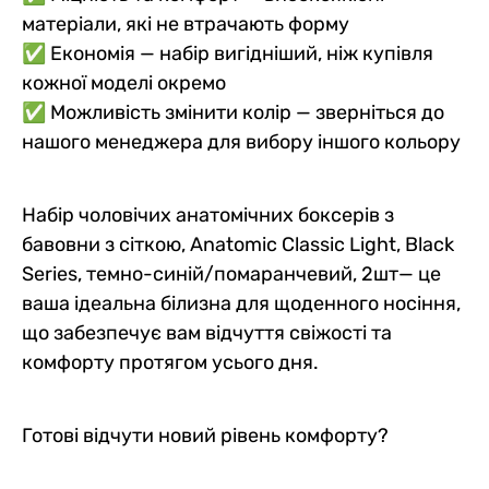
матеріали, які не втрачають форму
✅ Економія — набір вигідніший, ніж купівля
кожної моделі окремо
✅ Можливість змінити колір — зверніться до
нашого менеджера для вибору іншого кольору
Набір чоловічих анатомічних боксерів з
бавовни з сіткою, Anatomic Classic Light, Black
Series, темно-синій/помаранчевий, 2шт— це
ваша ідеальна білизна для щоденного носіння,
що забезпечує вам відчуття свіжості та
комфорту протягом усього дня.
Готові відчути новий рівень комфорту?