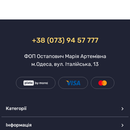
+38 (073) 94 57 777
ФОП Остапович Марія Артемівна
м.Одеса, вул. Італійська, 13
Категорії
Інформація