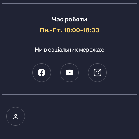
Час роботи
Пн.-Пт. 10:00-18:00
Ми в соціальних мережах: