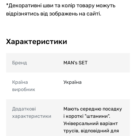
*Декоративні шви та колір товару можуть
відрізнятись від зображень на сайті.
Характеристики
Бренд
MAN's SET
Країна
Україна
виробник
Додаткові
Мають середню посадку
характеристики
і короткі "штанини".
Універсальний варіант
трусів, відповідний для