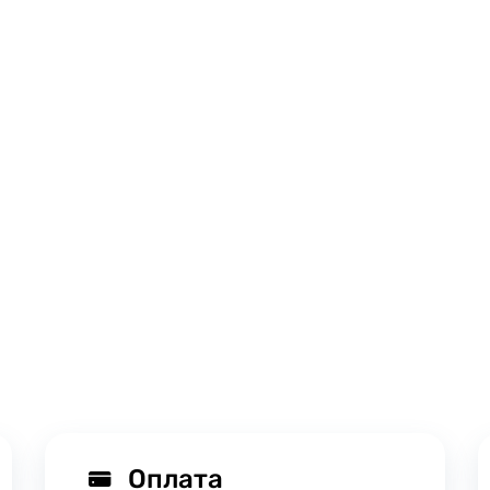
Оплата