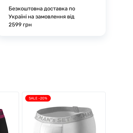
Безкоштовна доставка по
Україні на замовлення від
2599 грн
SALE -20%