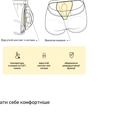
увати себе комфортніше