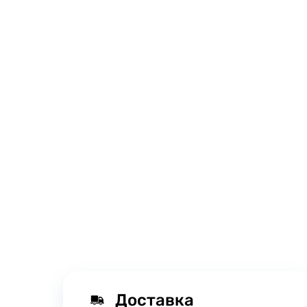
Доставка