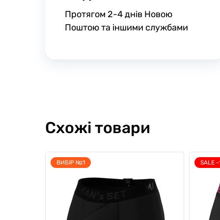
Протягом 2-4 днів Новою
Поштою та іншими службами
Схожі товари
ВИБІР №1
SALE -