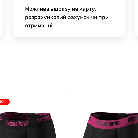
Можлива відразу на карту,
розрахунковий рахунок чи при
отриманні
15%