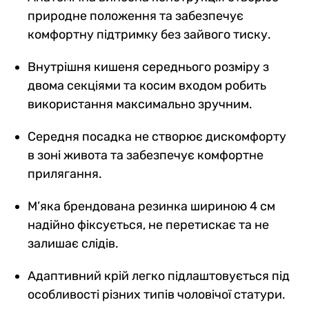
природне положення та забезпечує
комфортну підтримку без зайвого тиску.
Внутрішня кишеня середнього розміру з
двома секціями та косим входом робить
використання максимально зручним.
Середня посадка не створює дискомфорту
в зоні живота та забезпечує комфортне
прилягання.
М’яка брендована резинка шириною 4 см
надійно фіксується, не перетискає та не
залишає слідів.
Адаптивний крій легко підлаштовується під
особливості різних типів чоловічої статури.