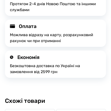
Протягом 2-4 днів Новою Поштою та іншими
службами
Оплата
Можлива відразу на карту, розрахунковий
рахунок чи при отриманні
Економія
Безкоштовна доставка по Україні на
замовлення від 2599 грн
Схожі товари