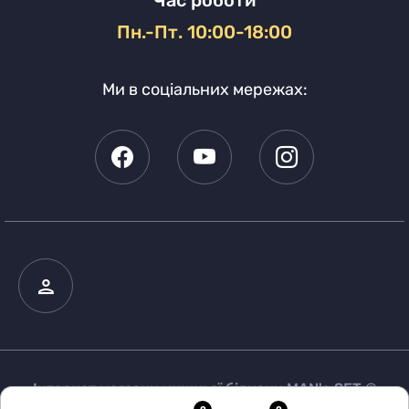
Час роботи
Пн.-Пт. 10:00-18:00
Ми в соціальних мережах:
Інтернет магазин нижньої білизни MAN's SET ©