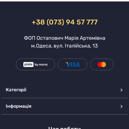
+38 (073) 94 57 777
ФОП Остапович Марія Артемівна
м.Одеса, вул. Італійська, 13
Категорії
Інформація