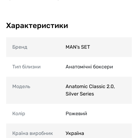
Характеристики
Бренд
MAN's SET
Тип білизни
Анатомічні боксери
Модель
Anatomic Classic 2.0,
Silver Series
Колір
Рожевий
Країна виробник
Україна