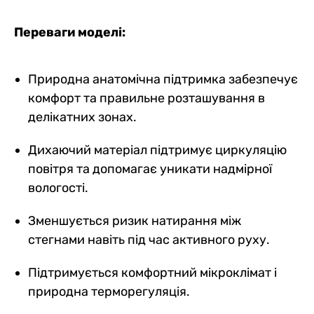
Переваги моделі:
Природна анатомічна підтримка забезпечує
комфорт та правильне розташування в
делікатних зонах.
Дихаючий матеріал підтримує циркуляцію
повітря та допомагає уникати надмірної
вологості.
Зменшується ризик натирання між
стегнами навіть під час активного руху.
Підтримується комфортний мікроклімат і
природна терморегуляція.