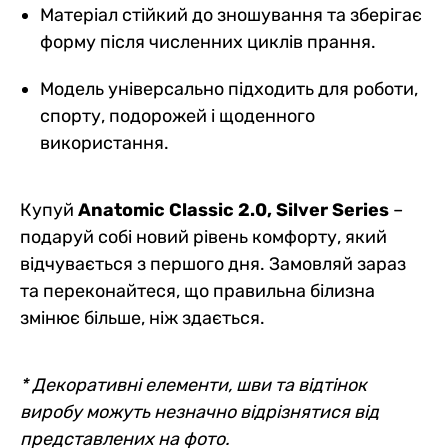
Матеріал стійкий до зношування та зберігає
форму після численних циклів прання.
Модель універсально підходить для роботи,
спорту, подорожей і щоденного
використання.
Купуй
Anatomic Classic 2.0, Silver Series
–
подаруй собі новий рівень комфорту, який
відчувається з першого дня. Замовляй зараз
та переконайтеся, що правильна білизна
змінює більше, ніж здається.
* Декоративні елементи, шви та відтінок
виробу можуть незначно відрізнятися від
представлених на фото.