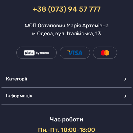
+38 (073) 94 57 777
ФОП Остапович Марія Артемівна
м.Одеса, вул. Італійська, 13
Категорії
Інформація
Час роботи
Пн.-Пт. 10:00-18:00