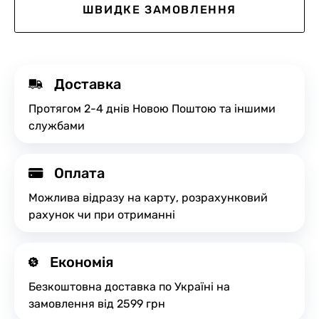
ШВИДКЕ ЗАМОВЛЕННЯ
Доставка
Протягом 2-4 днів Новою Поштою та іншими
службами
Оплата
Можлива відразу на карту, розрахунковий
рахунок чи при отриманні
Економія
Безкоштовна доставка по Україні на
замовлення від 2599 грн