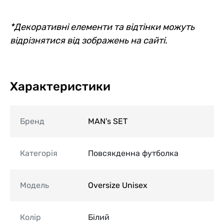
*Декоративні елементи та відтінки можуть
відрізнятися від зображень на сайті.
Характеристики
Бренд
MAN's SET
Категорія
Повсякденна футболка
Модель
Oversize Unisex
Колір
Білий