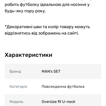
робить футболку ідеальною для носіння у
будь-яку пору року.
*Декоративні шви та колір товару можуть
відрізнятись від зображень на сайті.
Характеристики
Бренд
MAN's SET
Категорія
Повсякденна футболка
Модель
Oversize fit U-neck