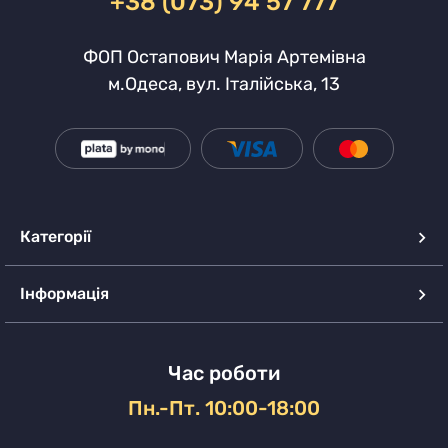
+38 (073) 94 57 777
ФОП Остапович Марія Артемівна
м.Одеса, вул. Італійська, 13
Категорії
Інформація
Час роботи
Пн.-Пт. 10:00-18:00