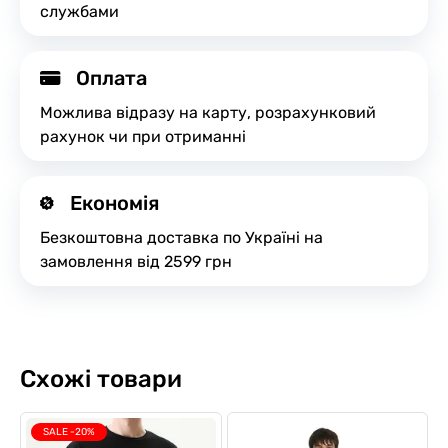
службами
Оплата
Можлива відразу на карту, розрахунковий
рахунок чи при отриманні
Економія
Безкоштовна доставка по Україні на
замовлення від 2599 грн
Схожі товари
SALE -20%