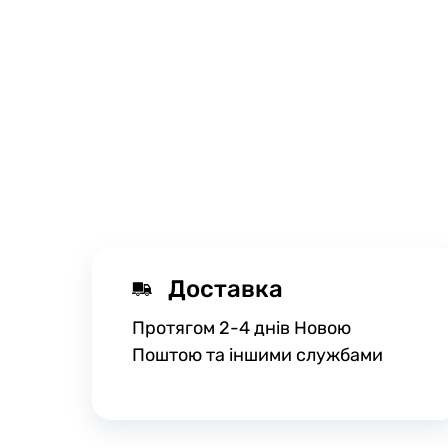
Доставка
Протягом 2-4 днів Новою
Поштою та іншими службами