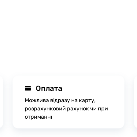
Оплата
Можлива відразу на карту,
розрахунковий рахунок чи при
отриманні