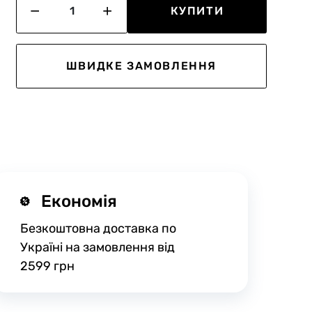
КУПИТИ
ШВИДКЕ ЗАМОВЛЕННЯ
Економія
Безкоштовна доставка по
Україні на замовлення від
2599 грн