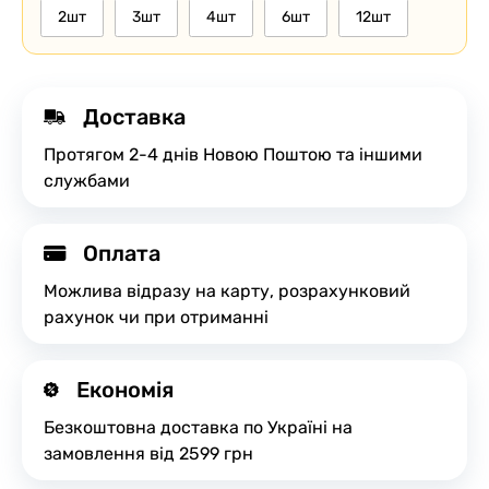
2шт
3шт
4шт
6шт
12шт
Доставка
Протягом 2-4 днів Новою Поштою та іншими
службами
Оплата
Можлива відразу на карту, розрахунковий
рахунок чи при отриманні
Економія
Безкоштовна доставка по Україні на
замовлення від 2599 грн