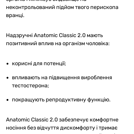
неконтрольований підйом твого перископа
вранці.
Надзручні Anatomic Classic 2.0 мають
позитивний вплив на організм чоловіка:
корисні для потенції;
впливають на підвищення вироблення
тестостерона;
покращують репродуктивну функцію.
Anatomic Classic 2.0 забезпечує комфортне
носіння без відчуття дискомфорту і тримає