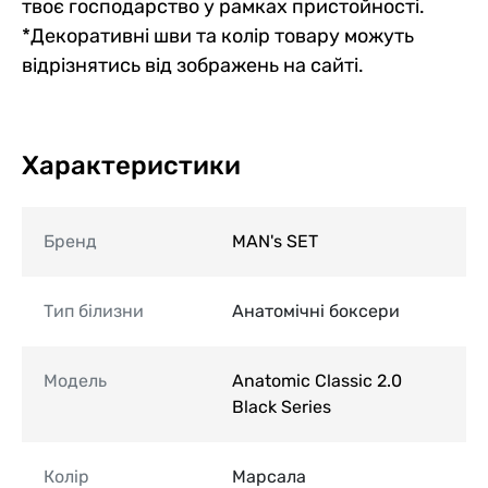
твоє господарство у рамках пристойності.
*Декоративні шви та колір товару можуть
відрізнятись від зображень на сайті.
Характеристики
Бренд
MAN's SET
Тип білизни
Анатомічні боксери
Модель
Anatomic Classic 2.0
Black Series
Колір
Марсала