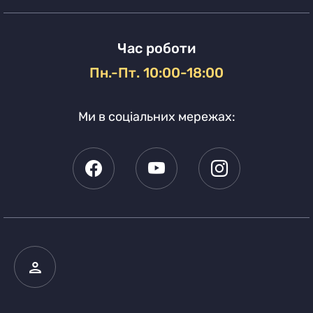
Час роботи
Пн.-Пт. 10:00-18:00
Ми в соціальних мережах: