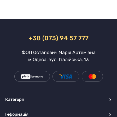
+38 (073) 94 57 777
ФОП Остапович Марія Артемівна
м.Одеса, вул. Італійська, 13
Категорії
Інформація