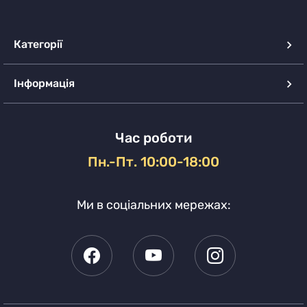
Категорії
Інформація
Час роботи
Пн.-Пт. 10:00-18:00
Ми в соціальних мережах: