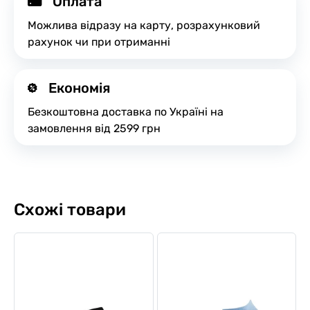
Оплата
Можлива відразу на карту, розрахунковий
рахунок чи при отриманні
Економія
Безкоштовна доставка по Україні на
замовлення від 2599 грн
Схожі товари