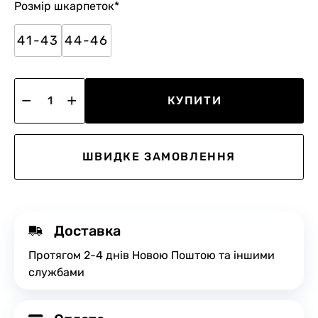
Розмір шкарпеток
*
41-43
44-46
КУПИТИ
ШВИДКЕ ЗАМОВЛЕННЯ
Доставка
Протягом 2-4 днів Новою Поштою та іншими
службами