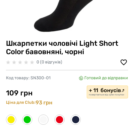
Шкарпетки чоловічі Light Short
Color бавовняні, чорні
0 (0 відгуків)
Код товару:
SN300-01
Готовий до відправки
+ 11 бонусів
109 грн
повертається від суми покупки
93 грн
Ціна для Club: