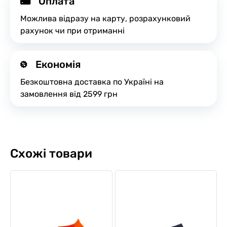
Оплата
Можлива відразу на карту, розрахунковий
рахунок чи при отриманні
Економія
Безкоштовна доставка по Україні на
замовлення від 2599 грн
Схожі товари