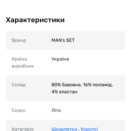
Характеристики
Бренд
MAN's SET
Країна
Україна
виробник
Склад
80% бавовна, 16% поліамід,
4% еластан
Сезон
Літо
Категорія
Шкарпетки
,
Короткі