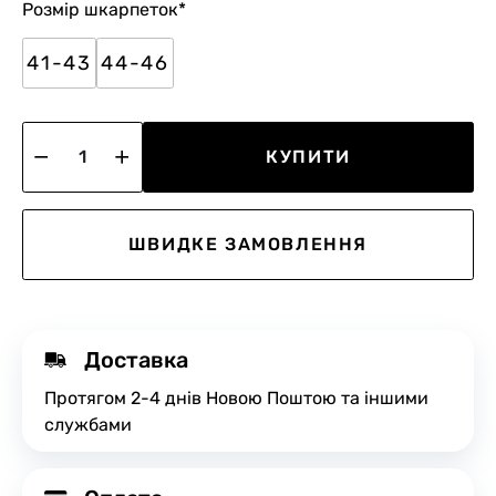
Розмір шкарпеток
*
41-43
44-46
КУПИТИ
ШВИДКЕ ЗАМОВЛЕННЯ
Доставка
Протягом 2-4 днів Новою Поштою та іншими
службами