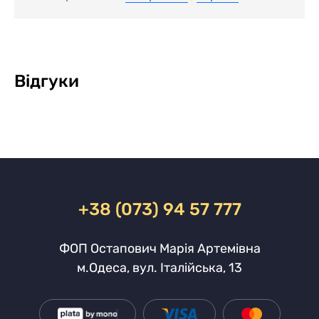
Відгуки
+38 (073) 94 57 777
ФОП Остапович Марія Артемівна
м.Одеса, вул. Італійська, 13