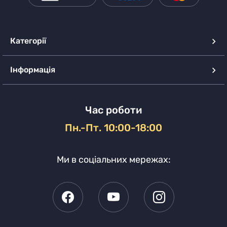
Категорії
Інформація
Час роботи
Пн.-Пт. 10:00-18:00
Ми в соціальних мережах: