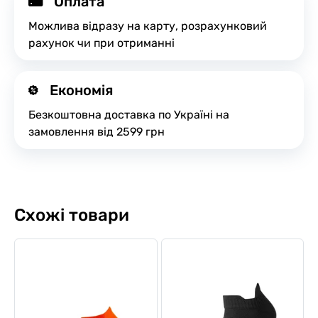
Оплата
Можлива відразу на карту, розрахунковий
рахунок чи при отриманні
Економія
Безкоштовна доставка по Україні на
замовлення від 2599 грн
Схожі товари