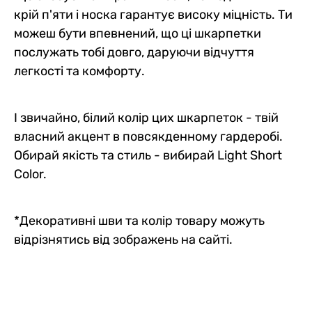
крій п'яти і носка гарантує високу міцність. Ти
можеш бути впевнений, що ці шкарпетки
послужать тобі довго, даруючи відчуття
легкості та комфорту.
І звичайно, білий колір цих шкарпеток - твій
власний акцент в повсякденному гардеробі.
Обирай якість та стиль - вибирай Light Short
Color.
*Декоративні шви та колір товару можуть
відрізнятись від зображень на сайті.