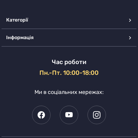
Категорії
Інформація
Час роботи
Пн.-Пт. 10:00-18:00
Ми в соціальних мережах: