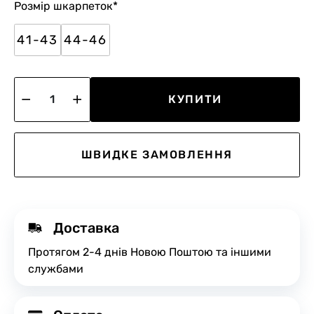
Розмір шкарпеток
*
41-43
44-46
КУПИТИ
ШВИДКЕ ЗАМОВЛЕННЯ
Доставка
Протягом 2-4 днів Новою Поштою та іншими
службами