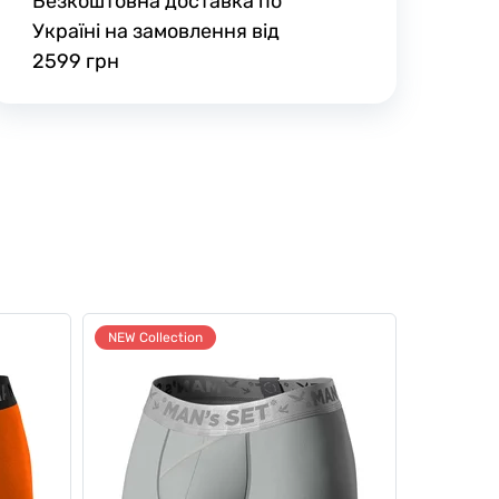
Безкоштовна доставка по
Україні на замовлення від
2599 грн
NEW Collection