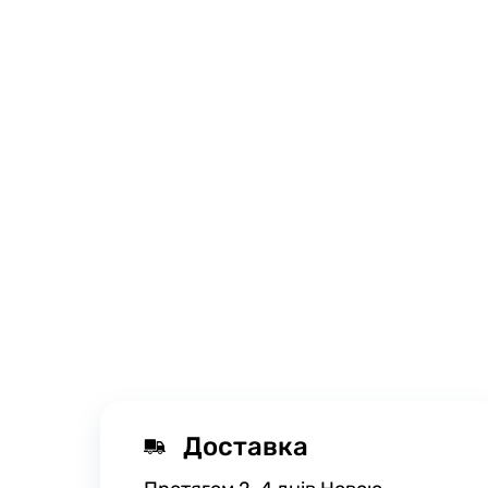
Доставка