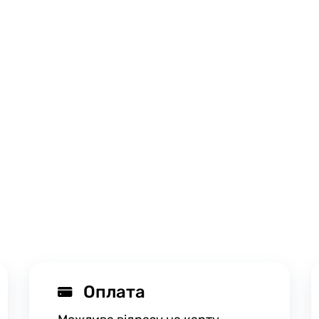
Оплата