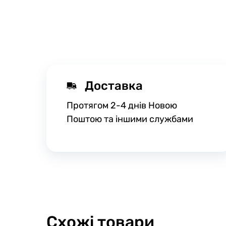
Доставка
Протягом 2-4 днів Новою
Поштою та іншими службами
Схожі товари