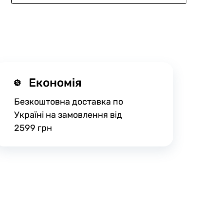
Економія
Безкоштовна доставка по
Україні на замовлення від
2599 грн