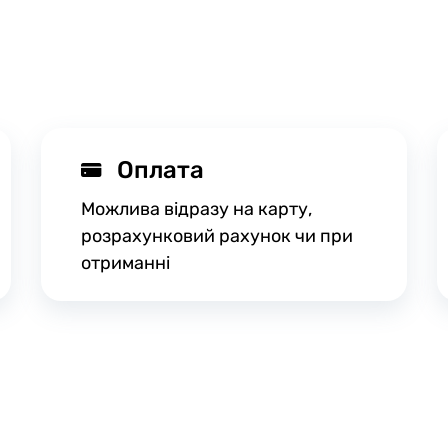
Оплата
Можлива відразу на карту,
розрахунковий рахунок чи при
отриманні