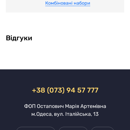
Комбіновані набори
Відгуки
+38 (073) 94 57 777
ФОП Остапович Марія Артемівна
м.Одеса, вул. Італійська, 13