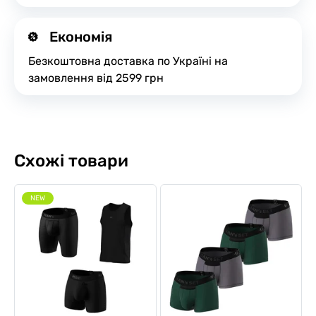
Економія
Безкоштовна доставка по Україні на
замовлення від 2599 грн
Схожі товари
NEW