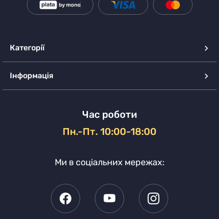
Категорії
Інформація
Час роботи
Пн.-Пт. 10:00-18:00
Ми в соціальних мережах: