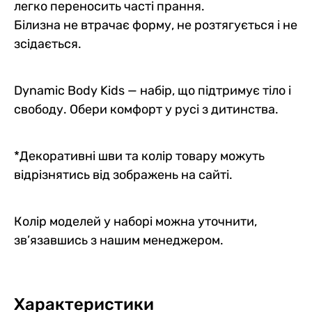
легко переносить часті прання.
Білизна не втрачає форму, не розтягується і не
зсідається.
Dynamic Body Kids — набір, що підтримує тіло і
свободу. Обери комфорт у русі з дитинства.
*Декоративні шви та колір товару можуть
відрізнятись від зображень на сайті.
Колір моделей у наборі можна уточнити,
зв’язавшись з нашим менеджером.
Характеристики