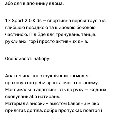
або для відпочинку вдома.
1 x Sport 2.0 Kids — спортивна версія трусів із
глибшою посадкою та широкою боковою
частиною. Підійде для тренувань, танців,
рухливих ігор і просто активних днів.
Особливості набору:
Анатомічна конструкція кожної моделі
враховує потреби зростаючого організму.
Максимальна адаптивність до руху — жодних
сковувань або натирань.
Матеріал з високим вмістом бавовни м’яко
прилягає до тіла, добре пропускає повітря і