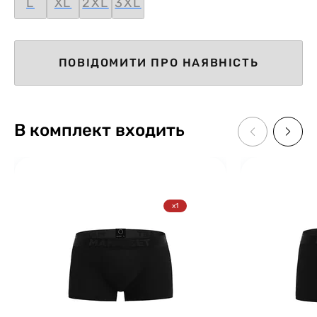
L
XL
2XL
3XL
ПОВІДОМИТИ ПРО НАЯВНІСТЬ
В комплект входить
x1