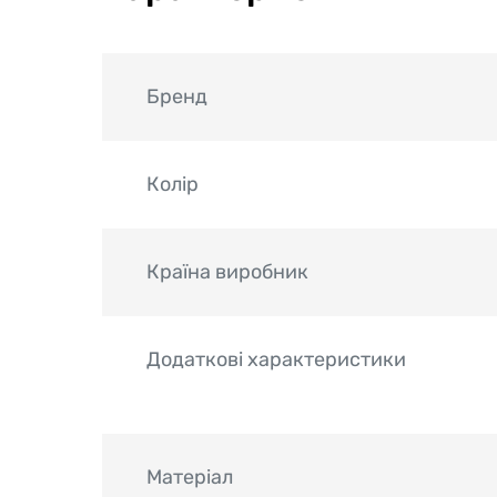
Бренд
Колір
Країна виробник
Додаткові характеристики
Матеріал