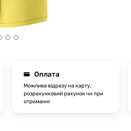
Оплата
Можлива відразу на карту,
розрахунковий рахунок чи при
отриманні