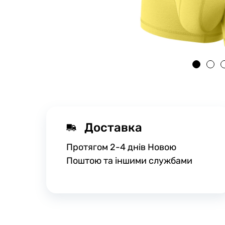
Доставка
Протягом 2-4 днів Новою
Поштою та іншими службами