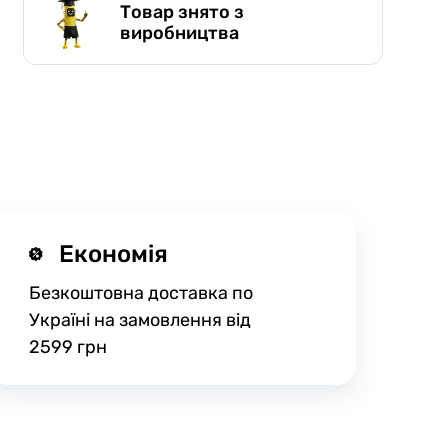
Товар знято з
виробництва
Економія
Безкоштовна доставка по
Україні на замовлення від
2599 грн