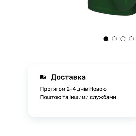
Доставка
Протягом 2-4 днів Новою
Поштою та іншими службами