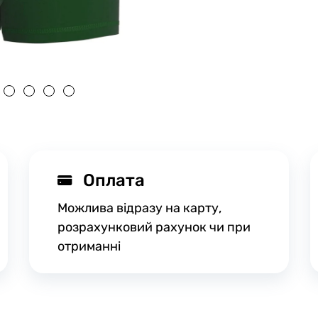
Оплата
Можлива відразу на карту,
розрахунковий рахунок чи при
отриманні