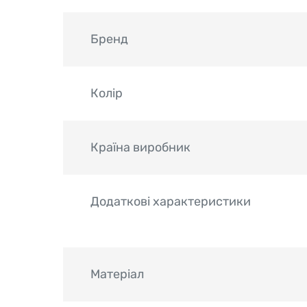
Бренд
Колір
Країна виробник
Додаткові характеристики
Матеріал