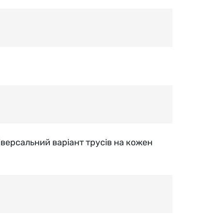
іверсальний варіант трусів на кожен