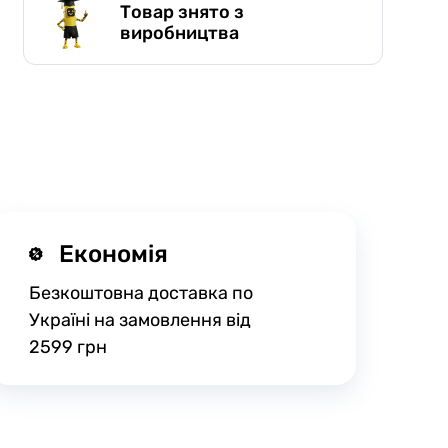
Товар знято з
виробництва
Економія
Безкоштовна доставка по
Україні на замовлення від
2599 грн