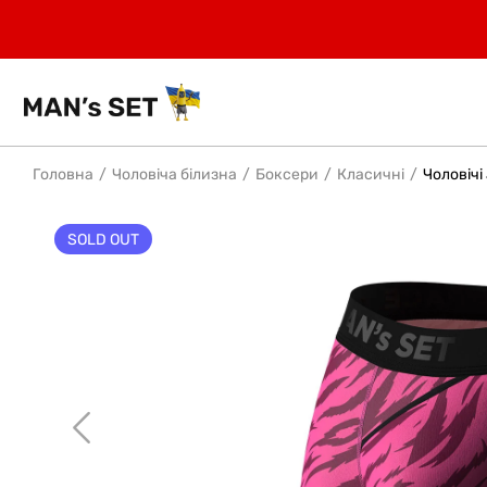
Головна
Чоловіча білизна
Боксери
Класичні
Чоловічі
SOLD OUT