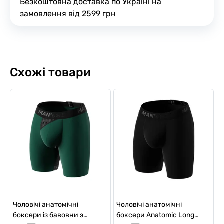
Безкоштовна доставка по Україні на
замовлення від 2599 грн
Схожі товари
Чоловічі анатомічні
Чоловічі анатомічні
боксери із бавовни з
боксери Anatomic Long