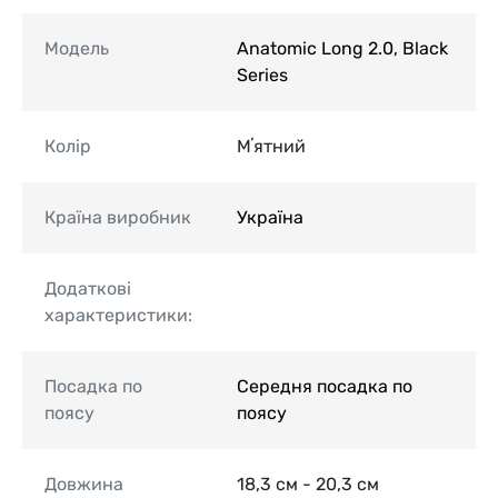
Модель
Anatomic Long 2.0, Black
Series
Колір
Мʼятний
Країна виробник
Україна
Додаткові
характеристики:
Посадка по
Середня посадка по
поясу
поясу
Довжина
18,3 см - 20,3 см