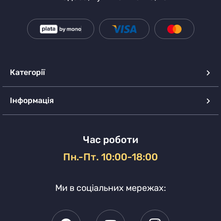
Категорії
Інформація
Час роботи
Пн.-Пт. 10:00-18:00
Ми в соціальних мережах: