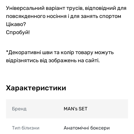
Універсальний варіант трусів, відповідний для
повсякденного носіння і для занять спортом
Цікаво?
Спробуй!
*Декоративні шви та колір товару можуть
відрізнятись від зображень на сайті.
Характеристики
Бренд
MAN's SET
Тип білизни
Анатомічні боксери