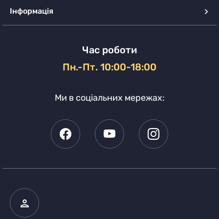
Інформація
Час роботи
Пн.-Пт. 10:00-18:00
Ми в соціальних мережах: