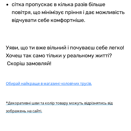
сітка пропускає в кілька разів більше
повітря, що мінімізує пріння і дає можливість
відчувати себе комфортніше.
Уяви, що ти вже вільний і почуваєш себе легко!
Хочеш так само тільки у реальному житті?
Скоріш замовляй!
Обирай найкраще в
магазині чоловічих трусів.
*Декоративні шви та колір товару можуть відрізнятись від
зображень на сайті.