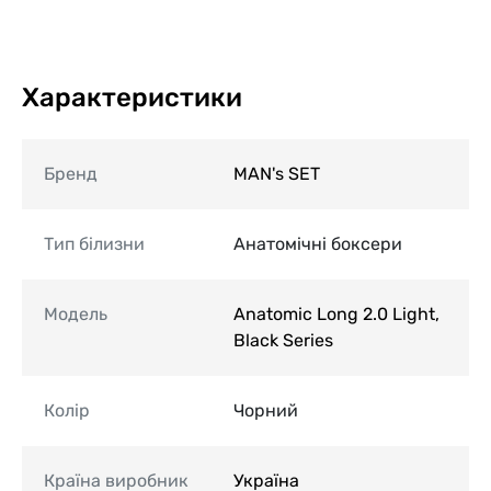
Характеристики
Бренд
MAN's SET
Тип білизни
Анатомічні боксери
Модель
Anatomic Long 2.0 Light,
Black Series
Колір
Чорний
Країна виробник
Україна