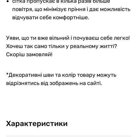
сітка пропускає в кілька разів більше
повітря, що мінімізує пріння і дає можливість
відчувати себе комфортніше.
Уяви, що ти вже вільний і почуваєш себе легко!
Хочеш так само тільки у реальному житті?
Скоріш замовляй!
*Декоративні шви та колір товару можуть
відрізнятись від зображень на сайті.
Характеристики