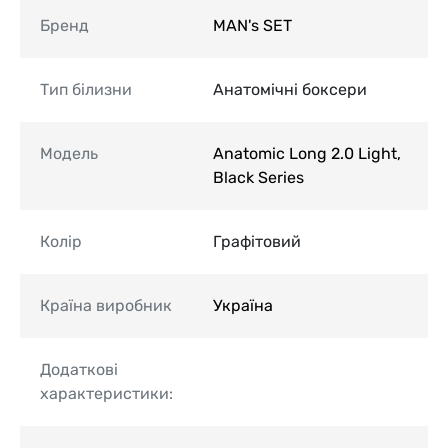
Бренд
MAN's SET
Тип білизни
Анатомічні боксери
Модель
Anatomic Long 2.0 Light,
Black Series
Колір
Графітовий
Країна виробник
Україна
Додаткові
характеристики: