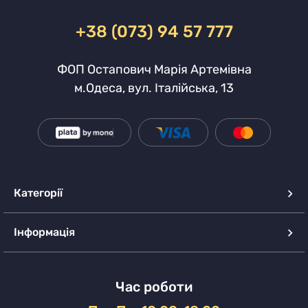
+38 (073) 94 57 777
ФОП Остапович Марія Артемівна
м.Одеса, вул. Італійська, 13
Категорії
Інформація
Час роботи