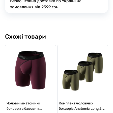
Безкоштовна доставка по Україні на
замовлення від 2599 грн
Схожі товари
Чоловічі анатомічні
Комплект чоловічих
боксери з бавовни,
боксерів Anatomic Long 2.0,