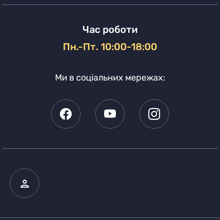
Час роботи
Пн.-Пт. 10:00-18:00
Ми в соціальних мережах: