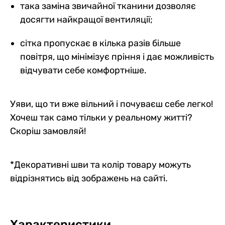
така заміна звичайної тканини дозволяє
досягти найкращої вентиляції;
сітка пропускає в кілька разів більше
повітря, що мінімізує пріння і дає можливість
відчувати себе комфортніше.
Уяви, що ти вже вільний і почуваєш себе легко!
Хочеш так само тільки у реальному житті?
Скоріш замовляй!
*Декоративні шви та колір товару можуть
відрізнятись від зображень на сайті.
Характеристики