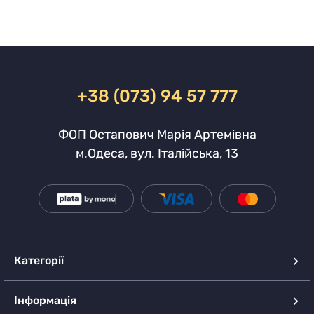
+38 (073) 94 57 777
ФОП Остапович Марія Артемівна
м.Одеса, вул. Італійська, 13
Категорії
Інформація