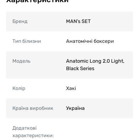
Бренд
MAN's SET
Тип білизни
Анатомічні боксери
Модель
Anatomic Long 2.0 Light,
Black Series
Колір
Хакі
Країна виробник
Україна
Додаткові
характеристики: