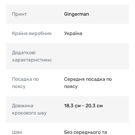
Принт
Gingerman
Країна виробник
Україна
Додаткові
характеристики:
Посадка по
Середня посадка по
поясу
поясу
Довжина
18,3 см - 20,3 см
крокового шву
Шви
Без середнього та