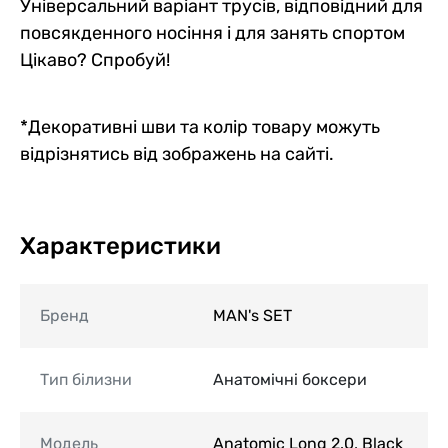
Універсальний варіант трусів, відповідний для
повсякденного носіння і для занять спортом
Цікаво? Спробуй!
*Декоративні шви та колір товару можуть
відрізнятись від зображень на сайті.
Характеристики
Бренд
MAN's SET
Тип білизни
Анатомічні боксери
Модель
Anatomic Long 2.0, Black