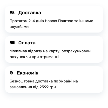
Доставка
Протягом 2-4 днів Новою Поштою та іншими
службами
Оплата
Можлива відразу на карту, розрахунковий
рахунок чи при отриманні
Економія
Безкоштовна доставка по Україні на
замовлення від 2599 грн