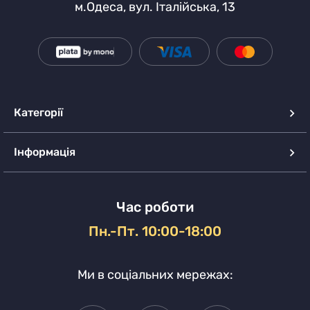
м.Одеса, вул. Італійська, 13
Категорії
Інформація
Час роботи
Пн.-Пт. 10:00-18:00
Ми в соціальних мережах: