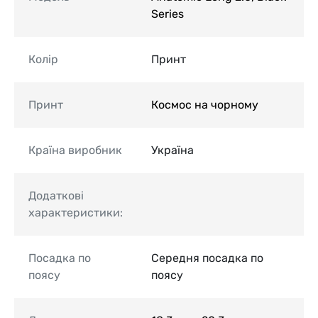
Series
Колір
Принт
Принт
Космос на чорному
Країна виробник
Україна
Додаткові
характеристики:
Посадка по
Середня посадка по
поясу
поясу