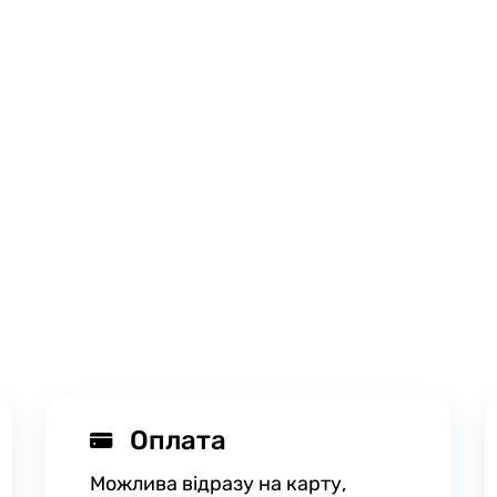
Оплата
Можлива відразу на карту,