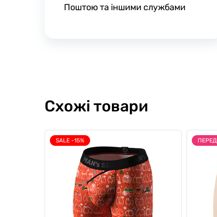
Поштою та іншими службами
Схожі товари
SALE -15%
ПЕРЕ