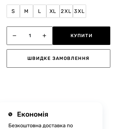
S
M
L
XL
2XL
3XL
КУПИТИ
ШВИДКЕ ЗАМОВЛЕННЯ
Економія
Безкоштовна доставка по