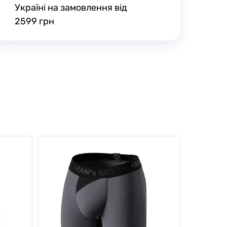
Україні на замовлення від
2599 грн