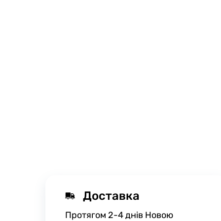
Доставка
Протягом 2-4 днів Новою