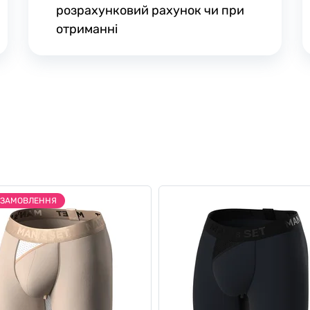
розрахунковий рахунок чи при
отриманні
ДЗАМОВЛЕННЯ