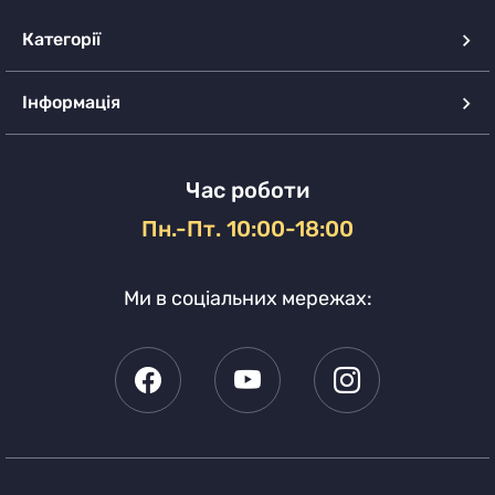
Категорії
Інформація
Час роботи
Пн.-Пт. 10:00-18:00
Ми в соціальних мережах: