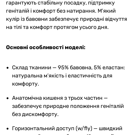
гарантують стабільну посадку, підтримку
геніталій і комфорт без натирання. М’який
кулір із бавовни забезпечує природні відчуття
на тілі та комфорт протягом усього дня.
Основні особливості моделі:
Склад тканини — 95% бавовна, 5% еластан:
натуральна м’якість і еластичність для
комфорту.
Анатомічна кишеня з трьох частин —
забезпечує природне положення геніталій
без дискомфорту.
Горизонтальний доступ (w/fly) — швидкий