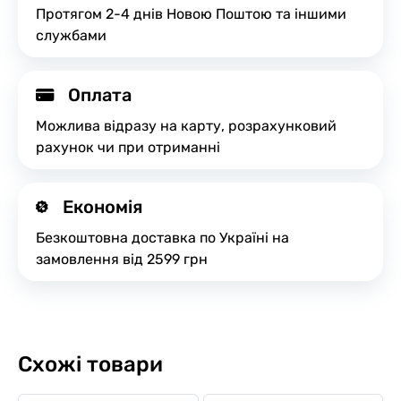
Протягом 2-4 днів Новою Поштою та іншими
службами
Оплата
Можлива відразу на карту, розрахунковий
рахунок чи при отриманні
Економія
Безкоштовна доставка по Україні на
замовлення від 2599 грн
Схожі товари