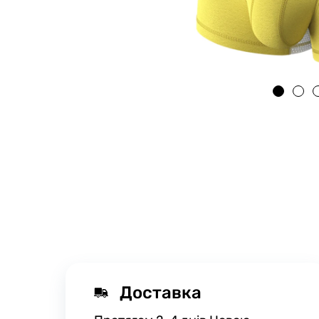
Доставка