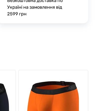
Безкоштовна доставка по
Україні на замовлення від
2599 грн