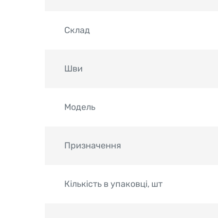
Склад
Шви
Модель
Призначення
Кількість в упаковці, шт