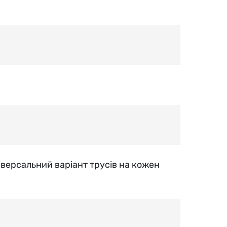
іверсальний варіант трусів на кожен