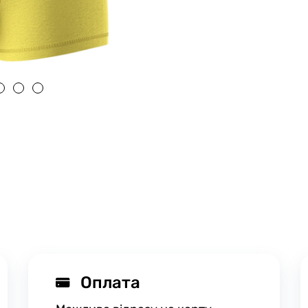
Оплата