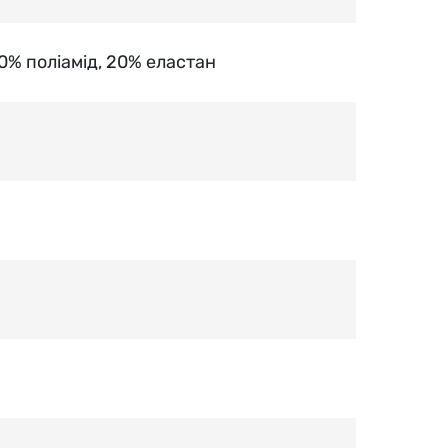
80% поліамід, 20% еластан