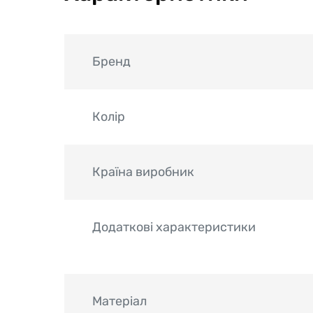
Бренд
Колір
Країна виробник
Додаткові характеристики
Матеріал