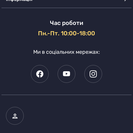
Час роботи
Пн.-Пт. 10:00-18:00
Ми в соціальних мережах: