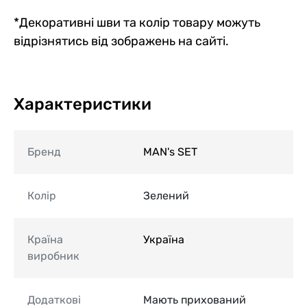
*Декоративні шви та колір товару можуть
відрізнятись від зображень на сайті.
Характеристики
Бренд
MAN's SET
Колір
Зелений
Країна
Україна
виробник
Додаткові
Мають прихований