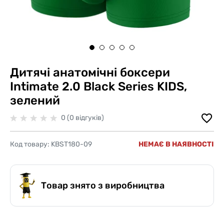
Дитячі анатомічні боксери
Intimate 2.0 Black Series KIDS,
зелений
0 (0 відгуків)
Код товару:
KBST180-09
НЕМАЄ В НАЯВНОСТІ
Товар знято з виробництва