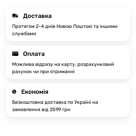
Доставка
Протягом 2-4 днів Новою Поштою та іншими
службами
Оплата
Можлива відразу на карту, розрахунковий
рахунок чи при отриманні
Економія
Безкоштовна доставка по Україні на
замовлення від 2599 грн