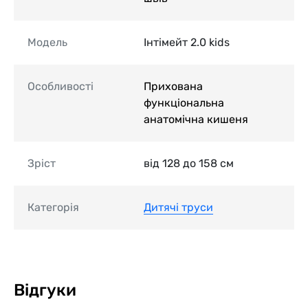
Модель
Інтімейт 2.0 kids
Особливості
Прихована
функціональна
анатомічна кишеня
Зріст
від 128 до 158 см
Категорія
Дитячі труси
Відгуки