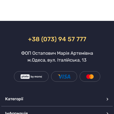
+38 (073) 94 57 777
ФОП Остапович Марія Артемівна
м.Одеса, вул. Італійська, 13
Категорії
Інформація