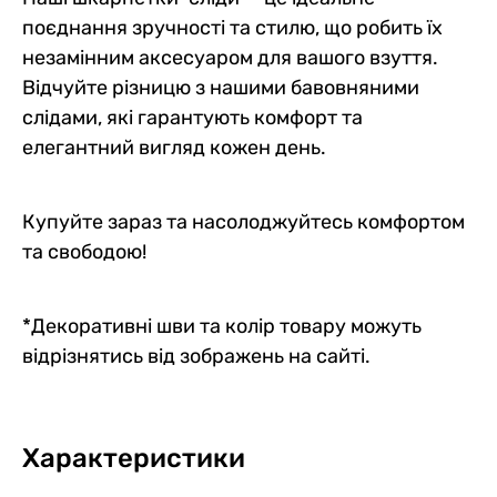
поєднання зручності та стилю, що робить їх
незамінним аксесуаром для вашого взуття.
Відчуйте різницю з нашими бавовняними
слідами, які гарантують комфорт та
елегантний вигляд кожен день.
Купуйте зараз та насолоджуйтесь комфортом
та свободою!
*Декоративні шви та колір товару можуть
відрізнятись від зображень на сайті.
Характеристики