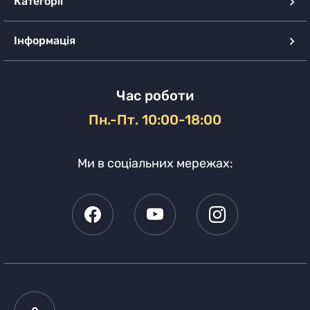
Категорії
Інформація
Час роботи
Пн.-Пт. 10:00-18:00
Ми в соціальних мережах: