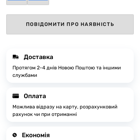
ПОВІДОМИТИ ПРО НАЯВНІСТЬ
Доставка
Протягом 2-4 днів Новою Поштою та іншими
службами
Оплата
Можлива відразу на карту, розрахунковий
рахунок чи при отриманні
Економія