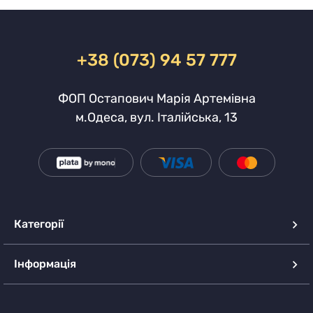
+38 (073) 94 57 777
ФОП Остапович Марія Артемівна
м.Одеса, вул. Італійська, 13
Категорії
Інформація