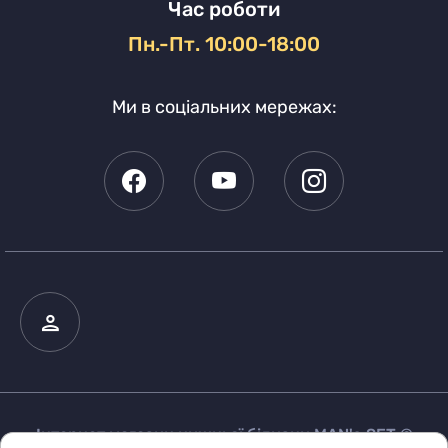
Час роботи
Пн.-Пт. 10:00-18:00
Ми в соціальних мережах:
Інтернет магазин нижньої білизни MAN's SET ©