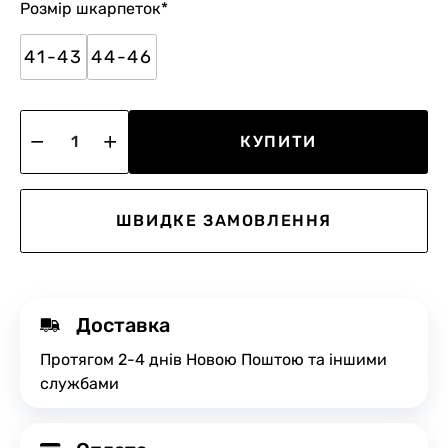
Розмір шкарпеток
*
41-43
44-46
КУПИТИ
ШВИДКЕ ЗАМОВЛЕННЯ
Доставка
Протягом 2-4 днів Новою Поштою та іншими
службами