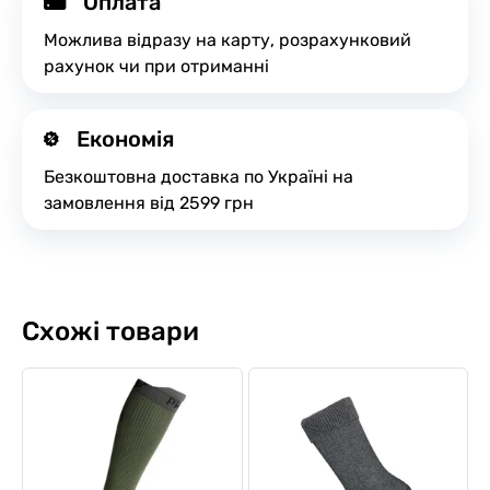
Оплата
Можлива відразу на карту, розрахунковий
рахунок чи при отриманні
Економія
Безкоштовна доставка по Україні на
замовлення від 2599 грн
Схожі товари