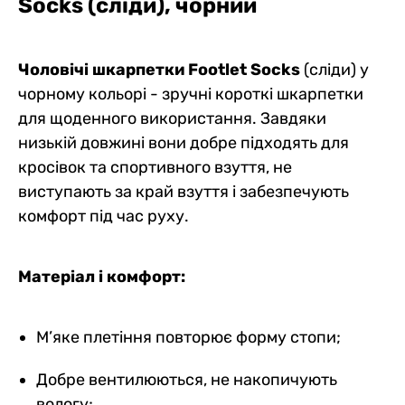
Socks (сліди), чорний
Чоловічі шкарпетки Footlet Socks
(сліди) у
чорному кольорі - зручні короткі шкарпетки
для щоденного використання. Завдяки
низькій довжині вони добре підходять для
кросівок та спортивного взуття, не
виступають за край взуття і забезпечують
комфорт під час руху.
Матеріал і комфорт:
М’яке плетіння повторює форму стопи;
Добре вентилюються, не накопичують
вологу;