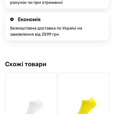
рахунок чи при отриманні
Економія
Безкоштовна доставка по Україні на
замовлення від 2599 грн
Схожі товари