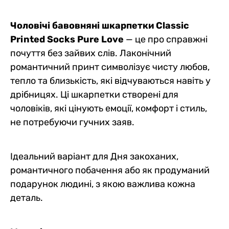
Чоловічі бавовняні шкарпетки Classic
Printed Socks Pure Love
— це про справжні
почуття без зайвих слів. Лаконічний
романтичний принт символізує чисту любов,
тепло та близькість, які відчуваються навіть у
дрібницях. Ці шкарпетки створені для
чоловіків, які цінують емоції, комфорт і стиль,
не потребуючи гучних заяв.
Ідеальний варіант для Дня закоханих,
романтичного побачення або як продуманий
подарунок людині, з якою важлива кожна
деталь.