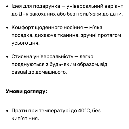
Ідея для подарунка — універсальний варіант
до Дня закоханих або без прив’язки до дати.
Комфорт щоденного носіння — м’яка
посадка, дихаюча тканина, зручні протягом
усього дня.
Стильна універсальність — легко
поєднуються з будь-яким образом, від
casual до домашнього.
Умови догляду:
Прати при температурі до 40°C, без
кип’ятіння.