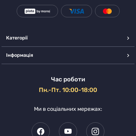
Категорії
Інформація
Час роботи
Пн.-Пт. 10:00-18:00
Ми в соціальних мережах: