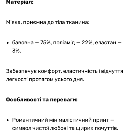
Матеріал:
М’яка, приємна до тіла тканина:
бавовна — 75%, поліамід — 22%, еластан —
3%.
Забезпечує комфорт, еластичність і відчуття
легкості протягом усього дня.
Особливості та переваги:
Романтичний мінімалістичний принт —
символ чистої любові та щирих почуттів.