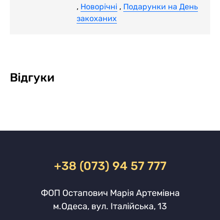
,
Новорічні
,
Подарунки на День
закоханих
Відгуки
+38 (073) 94 57 777
ФОП Остапович Марія Артемівна
м.Одеса, вул. Італійська, 13