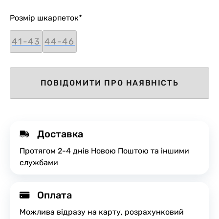
Розмір шкарпеток
*
41-43
44-46
ПОВІДОМИТИ ПРО НАЯВНІСТЬ
Доставка
Протягом 2-4 днів Новою Поштою та іншими
службами
Оплата
Можлива відразу на карту, розрахунковий