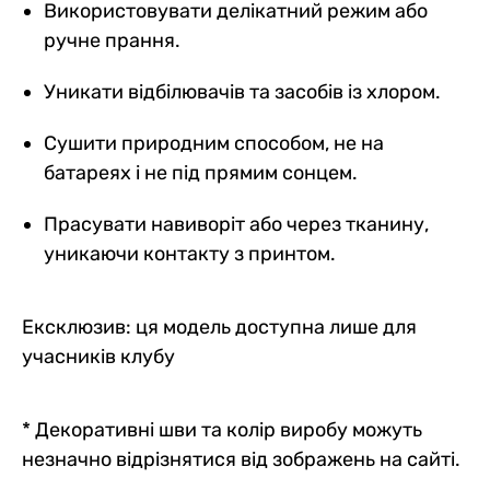
Використовувати делікатний режим або
ручне прання.
Уникати відбілювачів та засобів із хлором.
Сушити природним способом, не на
батареях і не під прямим сонцем.
Прасувати навиворіт або через тканину,
уникаючи контакту з принтом.
Ексклюзив: ця модель доступна лише для
учасників клубу
* Декоративні шви та колір виробу можуть
незначно відрізнятися від зображень на сайті.