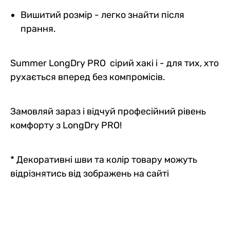
Вишитий розмір - легко знайти після
прання.
Summer LongDry PRO сірий хакі і - для тих, хто
рухається вперед без компромісів.
Замовляй зараз і відчуй професійний рівень
комфорту з LongDry PRO!
* Декоративні шви та колір товару можуть
відрізнятись від зображень на сайті