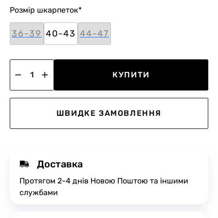
Розмір шкарпеток
*
36-39
40-43
44-47
КУПИТИ
ШВИДКЕ ЗАМОВЛЕННЯ
Доставка
Протягом 2-4 днів Новою Поштою та іншими
службами