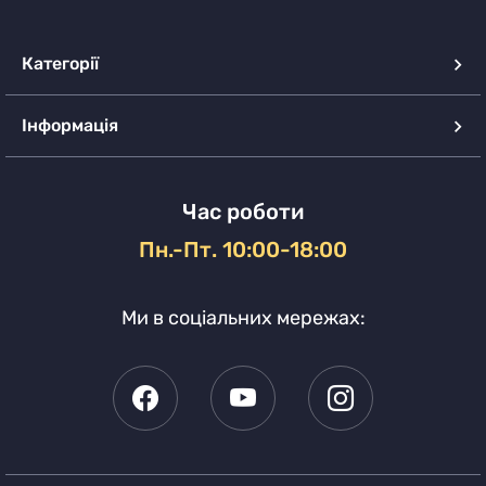
Категорії
Інформація
Час роботи
Пн.-Пт. 10:00-18:00
Ми в соціальних мережах: