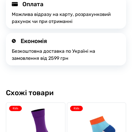
Оплата
Можлива відразу на карту, розрахунковий
рахунок чи при отриманні
Економія
Безкоштовна доставка по Україні на
замовлення від 2599 грн
Схожі товари
Kids
Kids