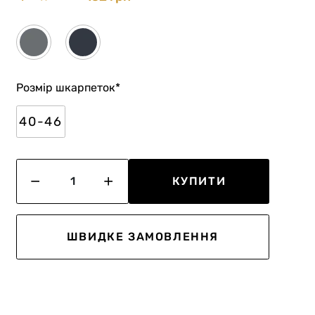
Розмір шкарпеток
*
40-46
КУПИТИ
ШВИДКЕ ЗАМОВЛЕННЯ