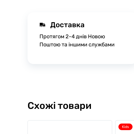
Доставка
Протягом 2-4 днів Новою
Поштою та іншими службами
Схожі товари
Kids