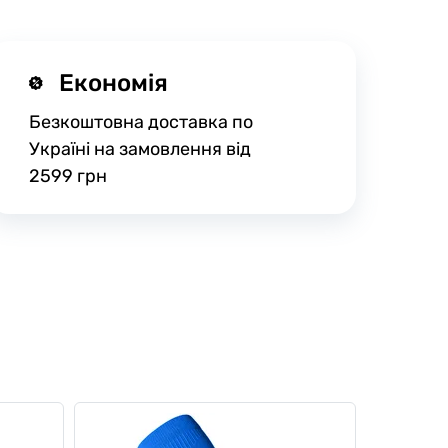
Економія
Безкоштовна доставка по
Україні на замовлення від
2599 грн