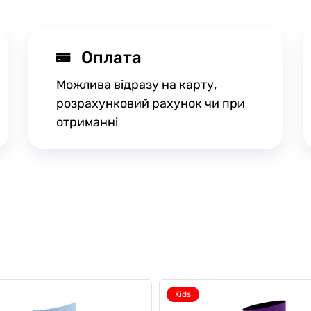
Оплата
Можлива відразу на карту,
розрахунковий рахунок чи при
отриманні
Kids