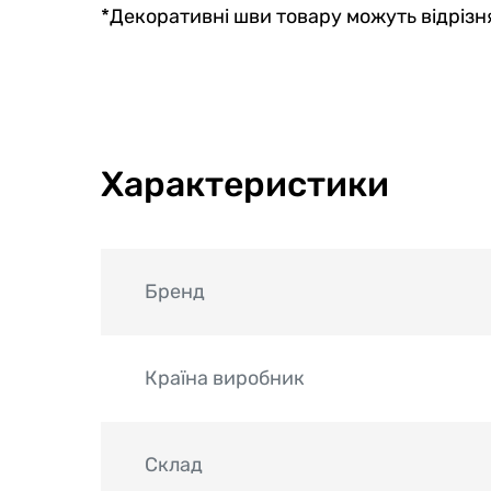
*Декоративні шви товару можуть відрізня
Характеристики
Бренд
Країна виробник
Склад