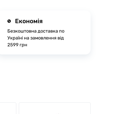
Економія
Безкоштовна доставка по
Україні на замовлення від
2599 грн