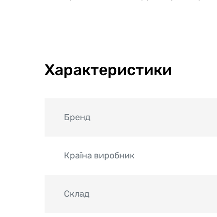
Характеристики
Бренд
Країна виробник
Склад