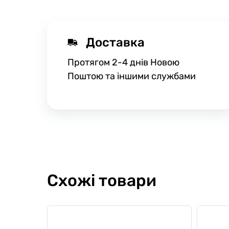
Доставка
Протягом 2-4 днів Новою
Поштою та іншими службами
Схожі товари