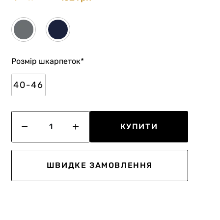
Розмір шкарпеток
*
40-46
КУПИТИ
ШВИДКЕ ЗАМОВЛЕННЯ