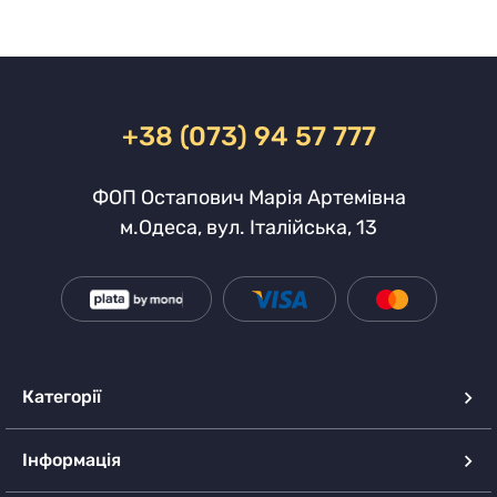
+38 (073) 94 57 777
ФОП Остапович Марія Артемівна
м.Одеса, вул. Італійська, 13
Категорії
Інформація