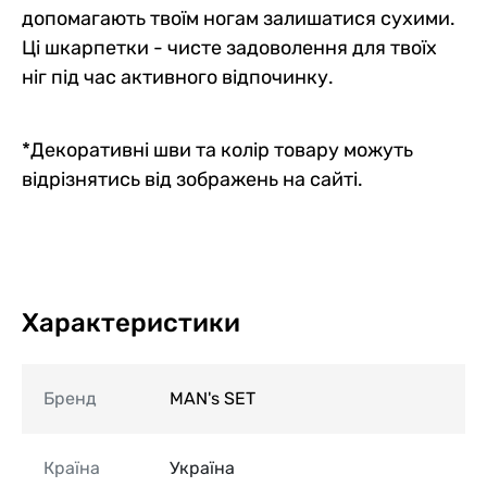
допомагають твоїм ногам залишатися сухими.
Ці шкарпетки - чисте задоволення для твоїх
ніг під час активного відпочинку.
*Декоративні шви та колір товару можуть
відрізнятись від зображень на сайті.
Характеристики
Бренд
MAN's SET
Країна
Україна