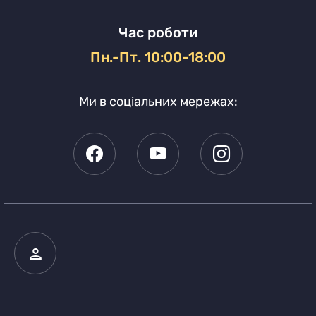
Час роботи
Пн.-Пт. 10:00-18:00
Ми в соціальних мережах: