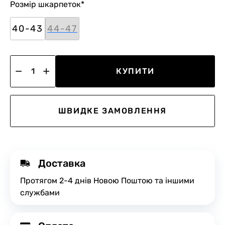
Розмір шкарпеток
*
40-43
44-47
КУПИТИ
ШВИДКЕ ЗАМОВЛЕННЯ
Доставка
Протягом 2-4 днів Новою Поштою та іншими
службами