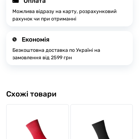
Оплата
Можлива відразу на карту, розрахунковий
рахунок чи при отриманні
Економія
Безкоштовна доставка по Україні на
замовлення від 2599 грн
Схожі товари