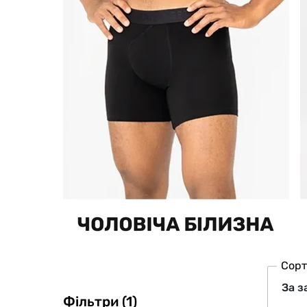
Сорт
Фільтри (1)