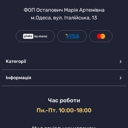
ФОП Остапович Марія Артемівна
м.Одеса, вул. Італійська, 13
Категорії
Інформація
Час роботи
Пн.-Пт. 10:00-18:00