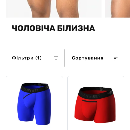
Фільтри (1)
Сортування