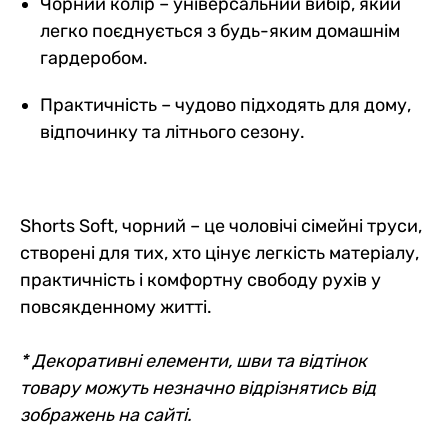
Чорний колір – універсальний вибір, який
легко поєднується з будь-яким домашнім
гардеробом.
Практичність – чудово підходять для дому,
відпочинку та літнього сезону.
Shorts Soft, чорний – це чоловічі сімейні труси,
створені для тих, хто цінує легкість матеріалу,
практичність і комфортну свободу рухів у
повсякденному житті.
* Декоративні елементи, шви та відтінок
товару можуть незначно відрізнятись від
зображень на сайті.