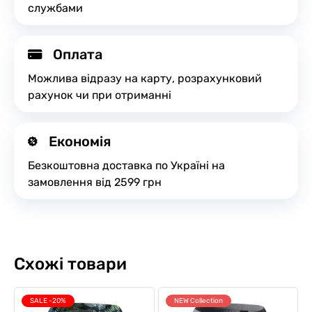
службами
Оплата
Можлива відразу на карту, розрахунковий
рахунок чи при отриманні
Економія
Безкоштовна доставка по Україні на
замовлення від 2599 грн
Схожі товари
SALE -20%
NEW Collection