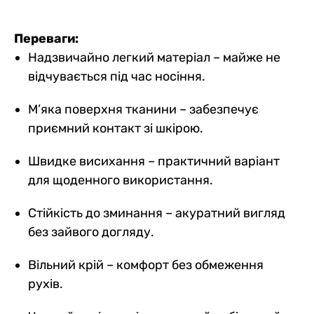
Переваги:
Надзвичайно легкий матеріал – майже не
відчувається під час носіння.
М’яка поверхня тканини – забезпечує
приємний контакт зі шкірою.
Швидке висихання – практичний варіант
для щоденного використання.
Стійкість до зминання – акуратний вигляд
без зайвого догляду.
Вільний крій – комфорт без обмеження
рухів.