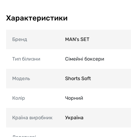
Характеристики
Бренд
MAN's SET
Тип білизни
Сімейні боксери
Модель
Shorts Soft
Колір
Чорний
Країна виробник
Україна