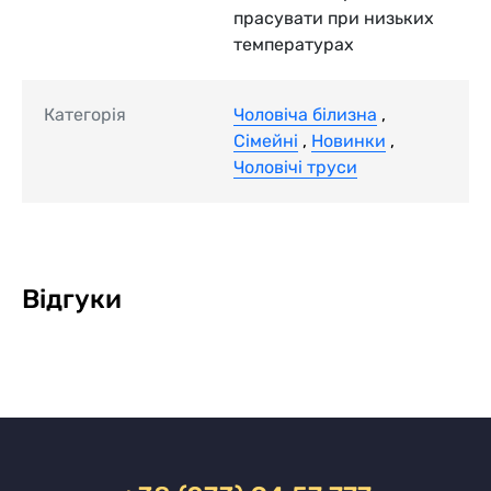
прасувати при низьких
температурах
Категорія
Чоловіча білизна
,
Сімейні
,
Новинки
,
Чоловічі труси
Відгуки