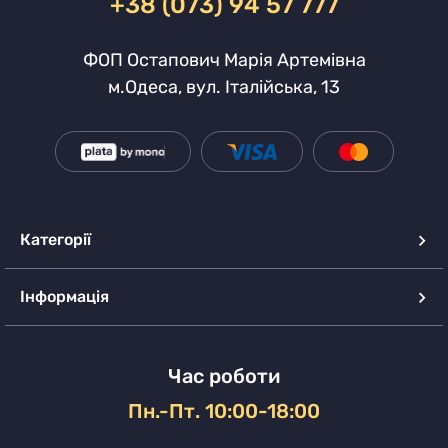
+38 (073) 94 57 777
ФОП Остапович Марія Артемівна
м.Одеса, вул. Італійська, 13
Категорії
Інформація
Час роботи
Пн.-Пт. 10:00-18:00