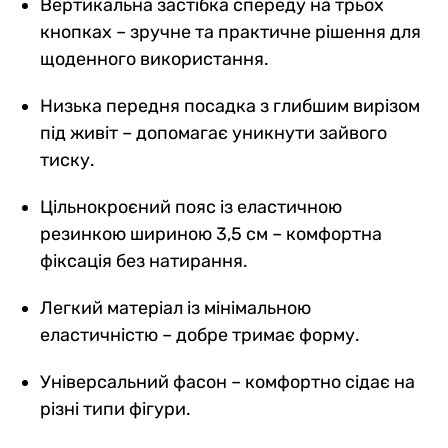
Вертикальна застібка спереду на трьох
кнопках – зручне та практичне рішення для
щоденного використання.
Низька передня посадка з глибшим вирізом
під живіт – допомагає уникнути зайвого
тиску.
Цільнокроєний пояс із еластичною
резинкою шириною 3,5 см – комфортна
фіксація без натирання.
Легкий матеріал із мінімальною
еластичністю – добре тримає форму.
Універсальний фасон – комфортно сідає на
різні типи фігури.