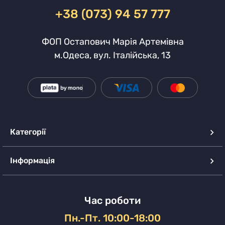
+38 (073) 94 57 777
ФОП Остапович Марія Артемівна
м.Одеса, вул. Італійська, 13
Категорії
Інформація
Час роботи
Пн.-Пт. 10:00-18:00