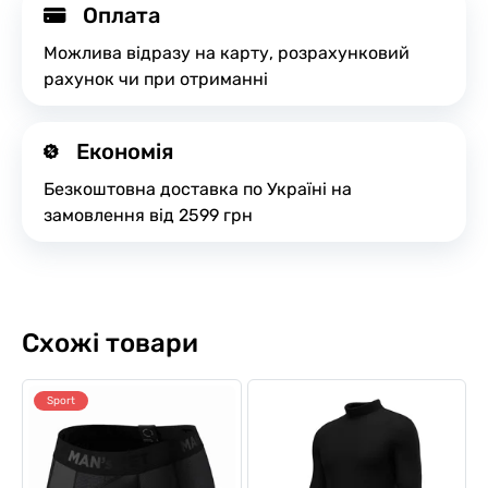
Оплата
Можлива відразу на карту, розрахунковий
рахунок чи при отриманні
Економія
Безкоштовна доставка по Україні на
замовлення від 2599 грн
Схожі товари
Sport