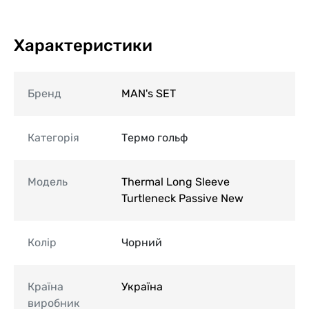
Характеристики
Бренд
MAN's SET
Категорія
Термо гольф
Модель
Thermal Long Sleeve
Turtleneck Passive New
Колір
Чорний
Країна
Україна
виробник