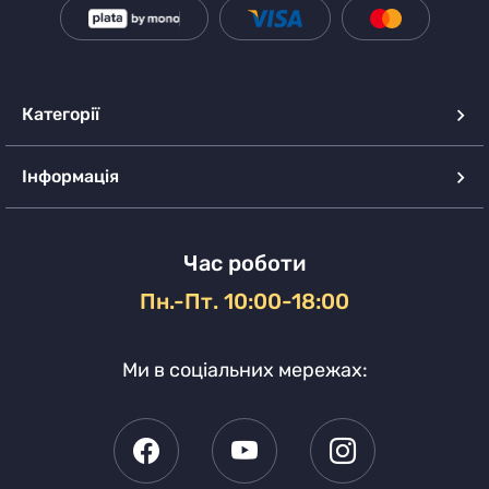
Категорії
Інформація
Час роботи
Пн.-Пт. 10:00-18:00
Ми в соціальних мережах: