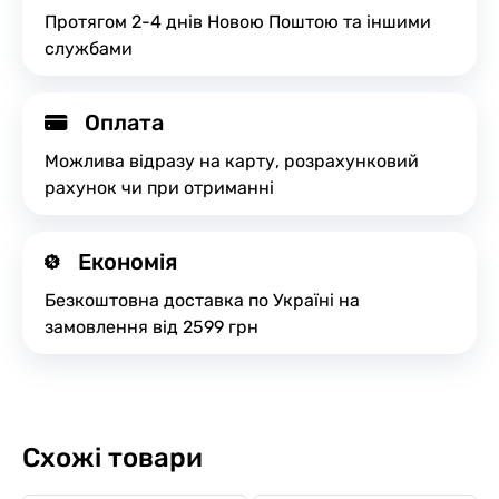
Протягом 2-4 днів Новою Поштою та іншими
службами
Оплата
Можлива відразу на карту, розрахунковий
рахунок чи при отриманні
Економія
Безкоштовна доставка по Україні на
замовлення від 2599 грн
Схожі товари