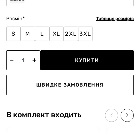
Розмір
*
Таблиця розмірів
S
M
L
XL
2XL
3XL
КУПИТИ
ШВИДКЕ ЗАМОВЛЕННЯ
В комплект входить