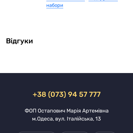
набори
Відгуки
+38 (073) 94 57 777
ФОП Остапович Марія Артемівна
м.Одеса, вул. Італійська, 13