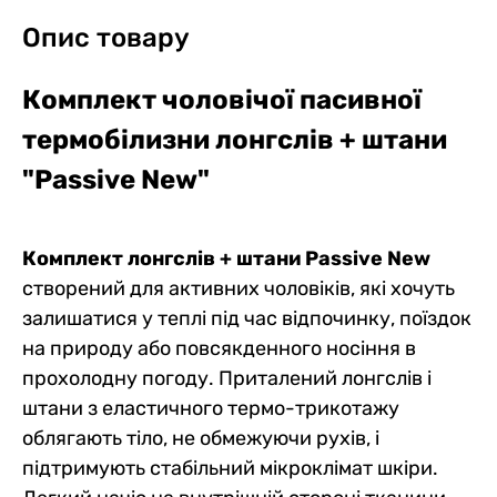
Опис товару
Комплект чоловічої пасивної
термобілизни лонгслів + штани
"Passive New"
Комплект лонгслів + штани Passive New
створений для активних чоловіків, які хочуть
залишатися у теплі під час відпочинку, поїздок
на природу або повсякденного носіння в
прохолодну погоду. Приталений лонгслів і
штани з еластичного термо-трикотажу
облягають тіло, не обмежуючи рухів, і
підтримують стабільний мікроклімат шкіри.