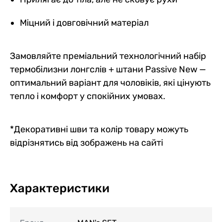
Міцний і довговічний матеріал
Замовляйте преміальний технологічний набір
термобілизни лонгслів + штани Passive New —
оптимальний варіант для чоловіків, які цінують
тепло і комфорт у спокійних умовах.
*Декоративні шви та колір товару можуть
відрізнятись від зображень на сайті
Характеристики