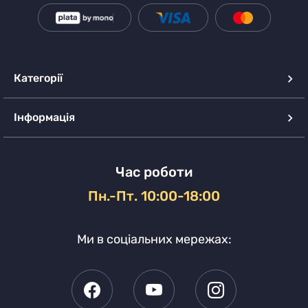
Категорії
Інформація
Час роботи
Пн.-Пт. 10:00-18:00
Ми в соціальних мережах: