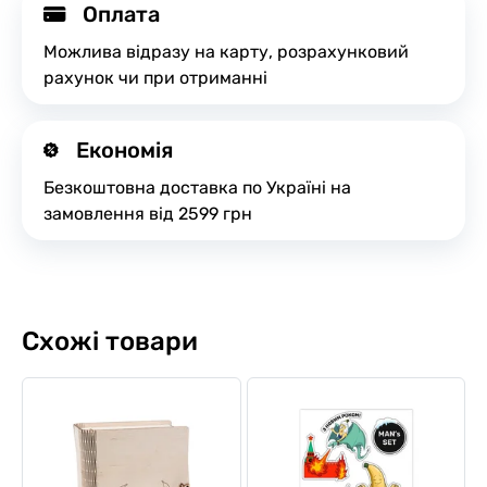
Оплата
Можлива відразу на карту, розрахунковий
рахунок чи при отриманні
Економія
Безкоштовна доставка по Україні на
замовлення від 2599 грн
Схожі товари