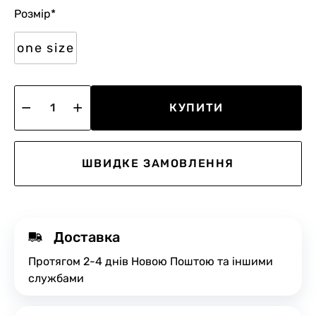
Розмір
*
one size
КУПИТИ
ШВИДКЕ ЗАМОВЛЕННЯ
Доставка
Протягом 2-4 днів Новою Поштою та іншими
службами