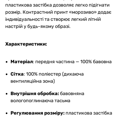
пластикова застібка дозволяє легко підігнати
розмір. Контрастний принт «морозиво» додає
індивідуальності та створює легкий літній
настрій у будь-якому образі.
Характеристики:
Матеріал
: передня частина — 100% бавовна
Сітка
: 100% поліестер (дихаюча
вентиляційна зона)
Внутрішня обробка:
бавовняна
вологопоглинаюча тасьма
Регулювання розміру:
пластикова застібка