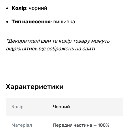
Колір
: чорний
Тип нанесення
: вишивка
*Декоративні шви та колір товару можуть
відрізнятись від зображень на сайті
Характеристики
Колір
Чорний
Матеріал
Передня частина — 100%