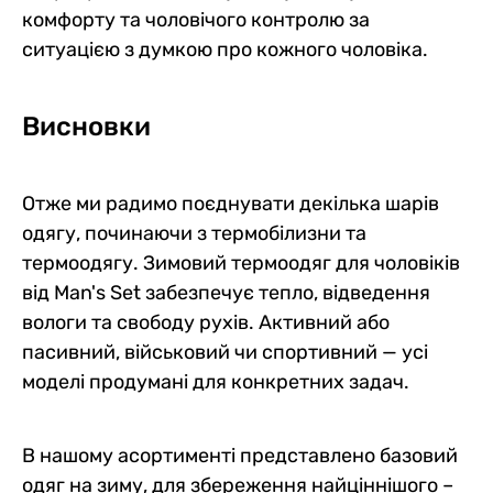
комфорту та чоловічого контролю за
ситуацією з думкою про кожного чоловіка.
Висновки
Отже ми радимо поєднувати декілька шарів
одягу, починаючи з термобілизни та
термоодягу. Зимовий термоодяг для чоловіків
від Man's Set забезпечує тепло, відведення
вологи та свободу рухів. Активний або
пасивний, військовий чи спортивний — усі
моделі продумані для конкретних задач.
В нашому асортименті представлено базовий
одяг на зиму, для збереження найціннішого –