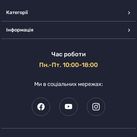
Категорії
Інформація
Час роботи
Пн.-Пт. 10:00-18:00
Ми в соціальних мережах: