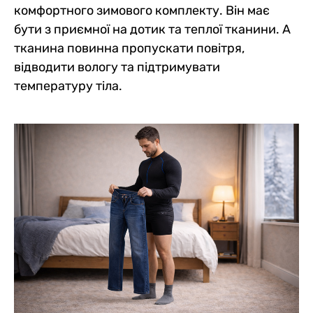
комфортного зимового комплекту. Він має
бути з приємної на дотик та теплої тканини. А
тканина повинна пропускати повітря,
відводити вологу та підтримувати
температуру тіла.