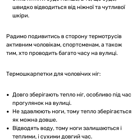
швидко відводиться від ніжної та чутливої
шкіри.
Радимо подивитись в сторону термотрусів
активним чоловікам, спортсменам, а також
тим, хто проводить багато часу на вулиці.
Термошкарпетки для чоловічих ніг:
Довго зберігають тепло ніг, особливо під час
прогулянок на вулиці.
Не здавлюють ноги, тому тепло зберігається
як можна довше.
Відводять воду, тому ноги залишаються і
теплими, і сухими довгий час.