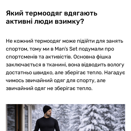
Який термоодяг вдягають
активні люди взимку?
Не кожний термоодяг може підійти для занять
спортом, тому ми в Man’s Set подумали про
спортсменів та активістів. Основна фішка
заключається в тканині, вона відводить вологу
достатньо швидко, але зберігає тепло. Нагадує
чимось звичайний одяг для спорту, але
звичайний одяг не зберігає тепло.