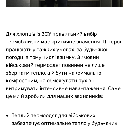
Для хлопців із ЗСУ правильний вибір
термобілизни має критичне значення. Ці герої
працюють у важких умовах, за будь-якої
погоди, в тому числі взимку. Зимовий
військовий термоодяг повинен не лише
зберігати тепло, а й бути максимально
комфортним, не обмежувати рухів і
витримувати інтенсивне навантаження. Саме
це ми й зробили для наших захисників:
Теплий термоодяг для військових
забезпечує оптимальне тепло у будь-яких