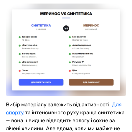
Вибір матеріалу залежить від активності.
Для
спорту
та інтенсивного руху краща синтетика
— вона швидше відводить вологу і сохне за
лічені хвилини. Але вдома, коли ми майже не