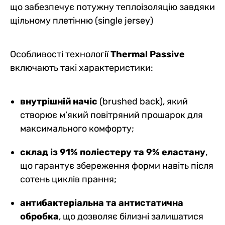
що забезпечує потужну теплоізоляцію завдяки
щільному плетінню (single jersey)
Особливості технології
Thermal Passive
включають такі характеристики:
внутрішній начіс
(brushed back), який
створює м’який повітряний прошарок для
максимального комфорту;
склад із 91% поліестеру та 9% еластану
,
що гарантує збереження форми навіть після
сотень циклів прання;
антибактеріальна та антистатична
обробка
, що дозволяє білизні залишатися