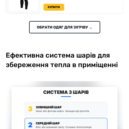
КУПИТИ
ОБРАТИ ОДЯГ ДЛЯ ЗІГРІВУ →
Ефективна система шарів для
збереження тепла в приміщенні