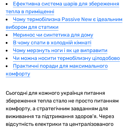
Ефективна система шарів для збереження
тепла в приміщенні
Чому термобілизна Passive New є ідеальним
вибором для статики
Меринос чи синтетика для дому
В чому спати в холодній кімнаті
Чому мерзнуть ноги і як це виправити
Чи можна носити термобілизну цілодобово
Практичні поради для максимального
комфорту
Сьогодні для кожного українця питання
збереження тепла стало не просто питанням
комфорту, а стратегічним завданням для
виживання та підтримання здоров'я. Через
відсутність електрики та централізованого