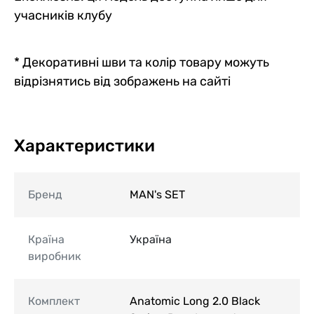
учасників клубу
* Декоративні шви та колір товару можуть
відрізнятись від зображень на сайті
Характеристики
Бренд
MAN's SET
Країна
Україна
виробник
Комплект
Anatomic Long 2.0 Black