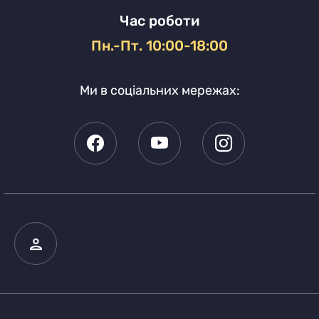
Час роботи
Пн.-Пт. 10:00-18:00
Ми в соціальних мережах: