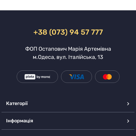
+38 (073) 94 57 777
ФОП Остапович Марія Артемівна
м.Одеса, вул. Італійська, 13
Категорії
Інформація