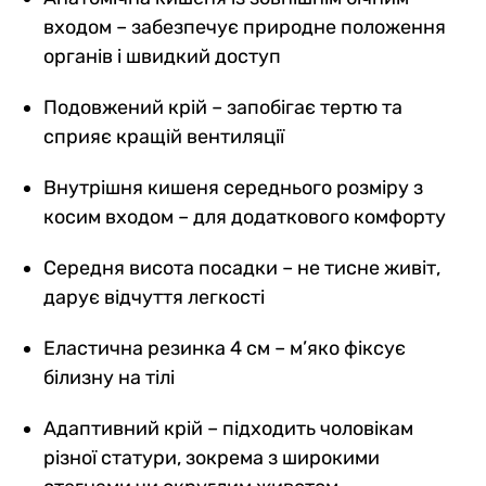
входом – забезпечує природне положення
органів і швидкий доступ
Подовжений крій – запобігає тертю та
сприяє кращій вентиляції
Внутрішня кишеня середнього розміру з
косим входом – для додаткового комфорту
Середня висота посадки – не тисне живіт,
дарує відчуття легкості
Еластична резинка 4 см – м’яко фіксує
білизну на тілі
Адаптивний крій – підходить чоловікам
різної статури, зокрема з широкими