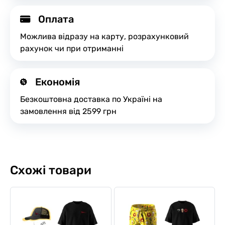
Оплата
Можлива відразу на карту, розрахунковий
рахунок чи при отриманні
Економія
Безкоштовна доставка по Україні на
замовлення від 2599 грн
Схожі товари