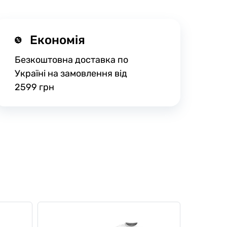
Економія
Безкоштовна доставка по
Україні на замовлення від
2599 грн