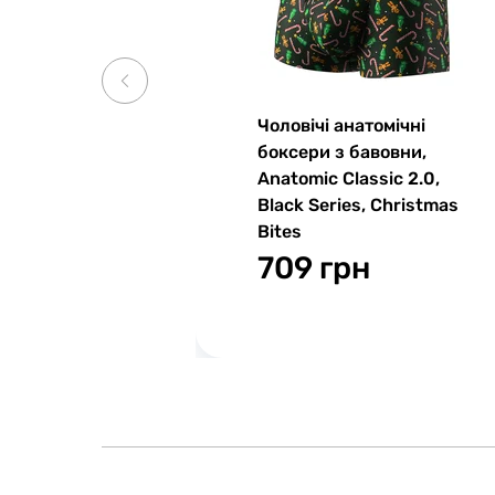
Чоловічі анатомічні
боксери з бавовни,
Anatomic Classic 2.0,
Black Series, Christmas
Bites
709 грн