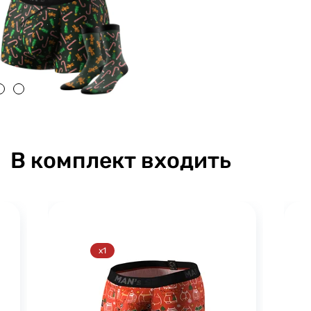
В комплект входить
x1