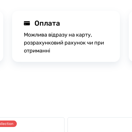
Оплата
Можлива відразу на карту,
розрахунковий рахунок чи при
отриманні
llection