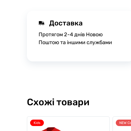
Доставка
Протягом 2-4 днів Новою
Поштою та іншими службами
Схожі товари
Kids
NEW Co