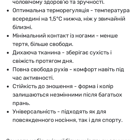
чоловічому здоров’ю та зручності.
Оптимальна терморегуляція - температура
всередині на 1,5°C нижча, ніж у звичайній
білизні.
Мінімальний контакт із ногами - менше
тертя, більше свободи.
Дихаюча тканина - зберігає сухість і
свіжість протягом дня.
Повна свобода рухів - комфорт навіть під
час активності.
Стійкість до зношення - форма і колір
залишаються незмінними після багатьох
прань.
Універсальність - підходять як для
повсякденного носіння, так і для спорту.