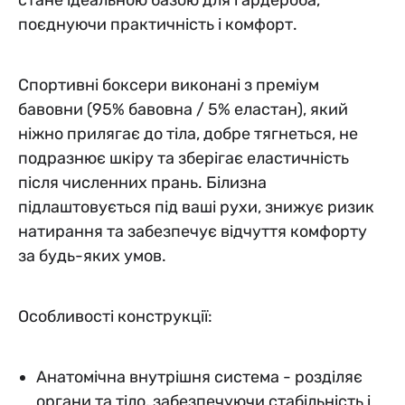
поєднуючи практичність і комфорт.
Спортивні боксери виконані з преміум
бавовни (95% бавовна / 5% еластан), який
ніжно прилягає до тіла, добре тягнеться, не
подразнює шкіру та зберігає еластичність
після численних прань. Білизна
підлаштовується під ваші рухи, знижує ризик
натирання та забезпечує відчуття комфорту
за будь-яких умов.
Особливості конструкції:
Анатомічна внутрішня система - розділяє
органи та тіло, забезпечуючи стабільність і