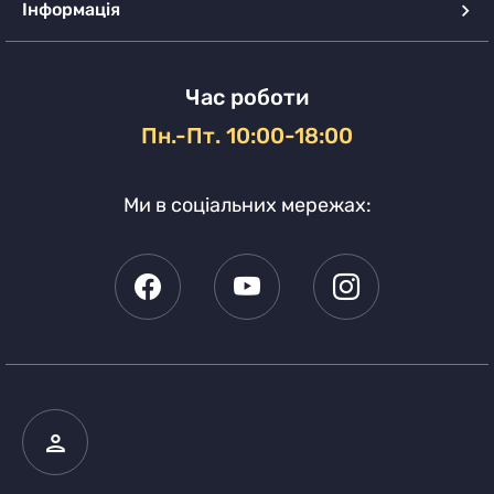
Інформація
Час роботи
Пн.-Пт. 10:00-18:00
Ми в соціальних мережах: