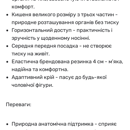
комфорт.
Кишеня великого розміру з трьох частин -
природне розташування органів без тиску
Горизонтальний доступ - практичність і
зручність у щоденному носінні.
Середня передня посадка - не створює
тиску на живіт.
Еластична брендована резинка 4 см - м’яка,
надійна та комфортна.
Адаптивний крій - пасує до будь-якої
чоловічої фігури.
Переваги:
Природна анатомічна підтримка - сприяє