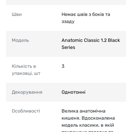
Шви
Немає швів з боків та
ззаду
Модель
Anatomic Classic 1.2 Black
Series
Кількість в
3
упаковці, шт
Декорування
Однотонні
Особливості
Велика анатомічна
кишеня. Вдосконалена
модель класики, в якій