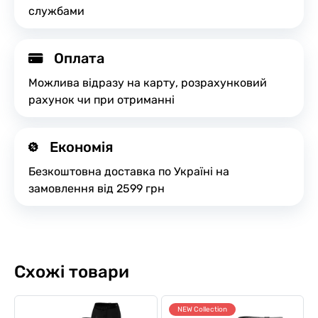
службами
Оплата
Можлива відразу на карту, розрахунковий
рахунок чи при отриманні
Економія
Безкоштовна доставка по Україні на
замовлення від 2599 грн
Схожі товари
NEW Collection