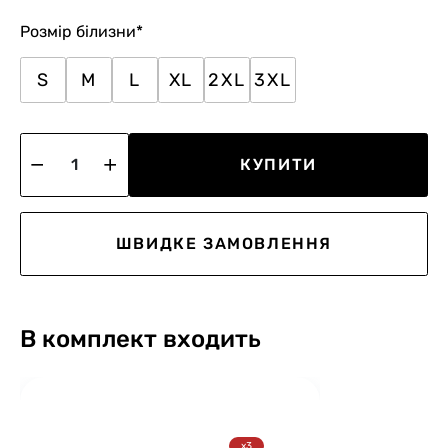
Розмір білизни
*
S
M
L
XL
2XL
3XL
КУПИТИ
ШВИДКЕ ЗАМОВЛЕННЯ
В комплект входить
x3