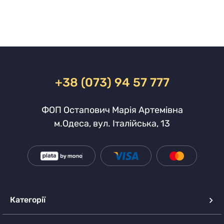
+38 (073) 94 57 777
ФОП Остапович Марія Артемівна
м.Одеса, вул. Італійська, 13
Категорії