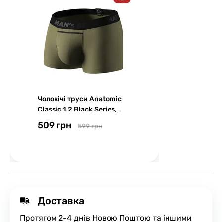
Чоловічі труси Anatomic
Classic 1.2 Black Series,
світлий хакі
509 грн
599 грн
Доставка
Протягом 2-4 днів Новою Поштою та іншими