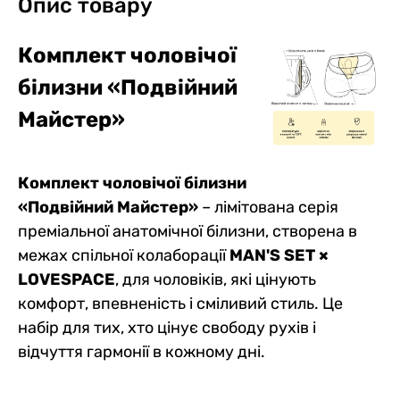
Опис товару
Комплект чоловічої
білизни «Подвійний
Майстер»
Комплект чоловічої білизни
«Подвійний Майстер»
– лімітована серія
преміальної анатомічної білизни, створена в
межах спільної колаборації
MAN'S SET ×
LOVESPACE
, для чоловіків, які цінують
комфорт, впевненість і сміливий стиль. Це
набір для тих, хто цінує свободу рухів і
відчуття гармонії в кожному дні.