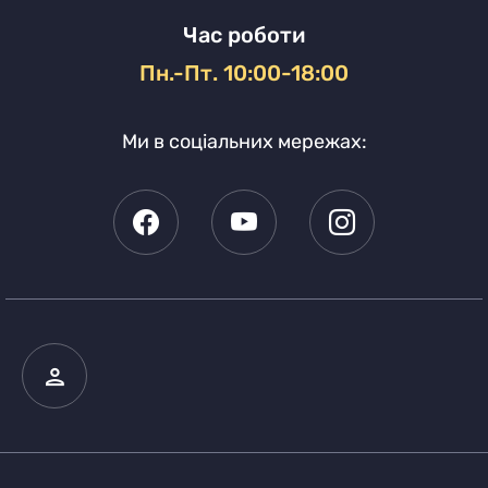
Час роботи
Пн.-Пт. 10:00-18:00
Ми в соціальних мережах: