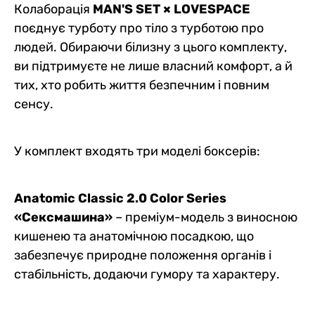
Колаборація
MAN'S SET × LOVESPACE
поєднує турботу про тіло з турботою про
людей. Обираючи білизну з цього комплекту,
ви підтримуєте не лише власний комфорт, а й
тих, хто робить життя безпечним і повним
сенсу.
У комплект входять три моделі боксерів:
Anatomic Classic 2.0 Color Series
«Сексмашина»
– преміум-модель з виносною
кишенею та анатомічною посадкою, що
забезпечує природне положення органів і
стабільність, додаючи гумору та характеру.