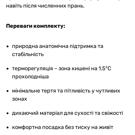
навіть після численних прань.
Переваги комплекту:
природна анатомічна підтримка та
стабільність
терморегуляція – зона кишені на 1,5°C
прохолодніша
мінімальне тертя та пітливість у чутливих
зонах
дихаючий матеріал для сухості та свіжості
комфортна посадка без тиску на живіт