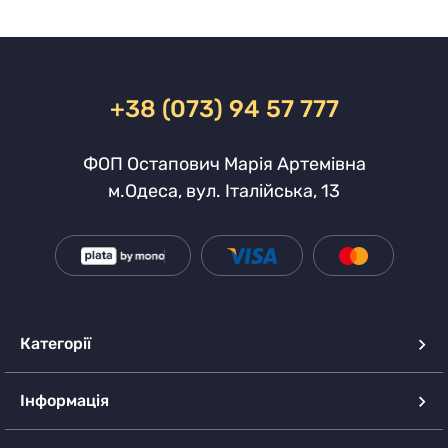
+38 (073) 94 57 777
ФОП Остапович Марія Артемівна
м.Одеса, вул. Італійська, 13
Категорії
Інформація