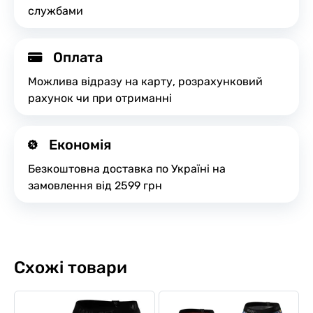
службами
Оплата
Можлива відразу на карту, розрахунковий
рахунок чи при отриманні
Економія
Безкоштовна доставка по Україні на
замовлення від 2599 грн
Схожі товари