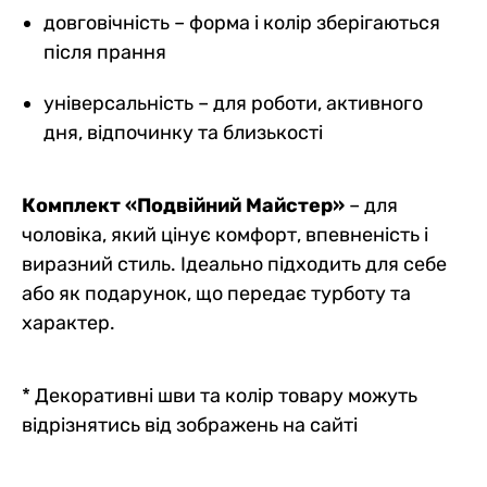
довговічність – форма і колір зберігаються
після прання
універсальність – для роботи, активного
дня, відпочинку та близькості
Комплект «Подвійний Майстер»
– для
чоловіка, який цінує комфорт, впевненість і
виразний стиль. Ідеально підходить для себе
або як подарунок, що передає турботу та
характер.
* Декоративні шви та колір товару можуть
відрізнятись від зображень на сайті